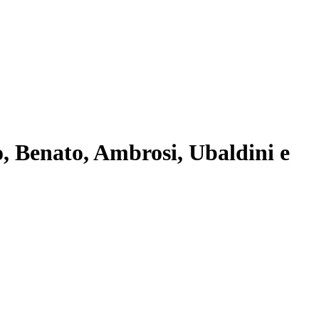
, Benato, Ambrosi, Ubaldini e