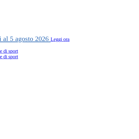
ti al 5 agosto 2026
Leggi ora