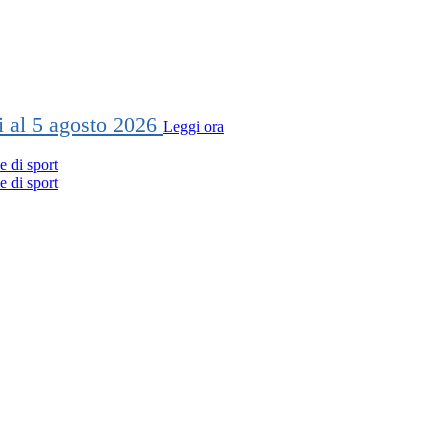
ti al 5 agosto 2026
Leggi ora