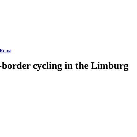
a Roma
-border cycling in the Limburg