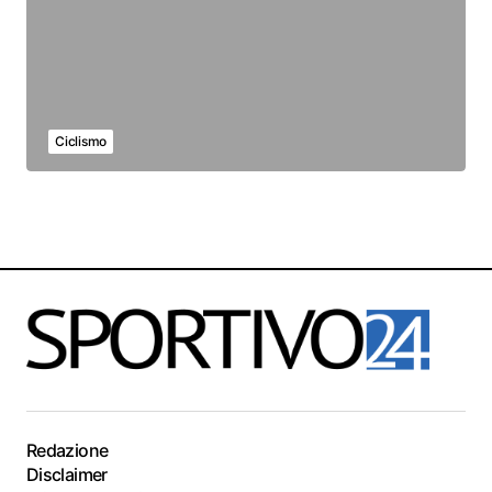
Ciclismo
Redazione
Disclaimer