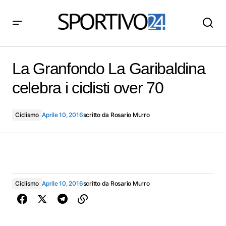
La Granfondo La Garibaldina celebra i ciclisti over 70
La Granfondo La Garibaldina
celebra i ciclisti over 70
Ciclismo
Aprile 10, 2016
scritto da
Rosario Murro
Ciclismo
Aprile 10, 2016
scritto da
Rosario Murro