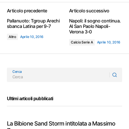
Articolo precedente
Articolo successivo
Pallanuoto: Tgroup Arechi
Napoli: il sogno continua.
sbanca Latina per 9-7
Al San Paolo Napoli-
Verona 3-0
Altro
Aprile 10, 2016
Calcio Serie A
Aprile 10, 2016
Cerca
Ultimi articoli pubblicati
La Bibione Sand Storm intitolata a Massimo