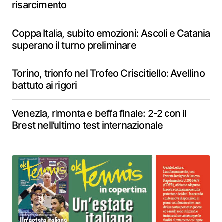
risarcimento
Coppa Italia, subito emozioni: Ascoli e Catania
superano il turno preliminare
Torino, trionfo nel Trofeo Criscitiello: Avellino
battuto ai rigori
Venezia, rimonta e beffa finale: 2-2 con il
Brest nell’ultimo test internazionale