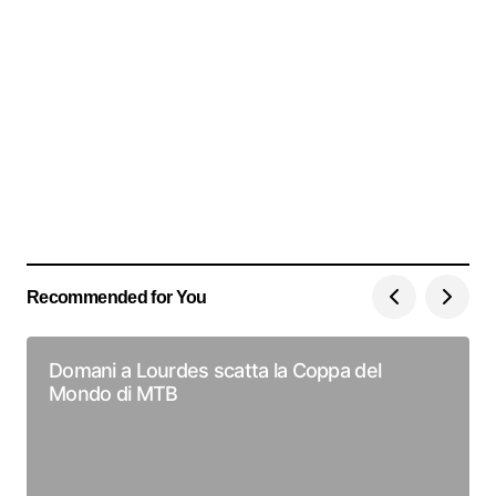
Recommended for You
Domani a Lourdes scatta la Coppa del
Mondo di MTB