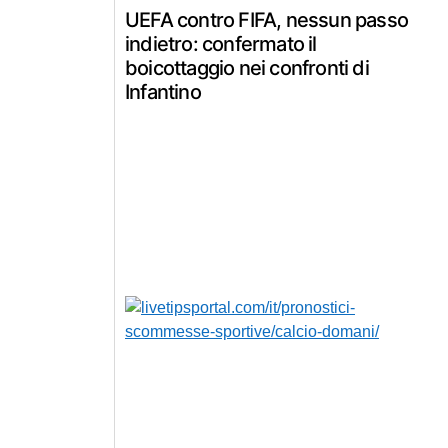
UEFA contro FIFA, nessun passo
indietro: confermato il
boicottaggio nei confronti di
Infantino