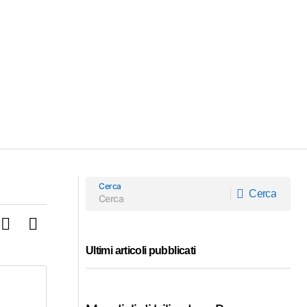
Cerca
Cerca
Cerca
Ultimi articoli pubblicati