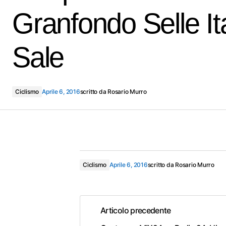
Granfondo Selle It
Sale
Ciclismo
Aprile 6, 2016
scritto da
Rosario Murro
Ciclismo
Aprile 6, 2016
scritto da
Rosario Murro
Articolo precedente