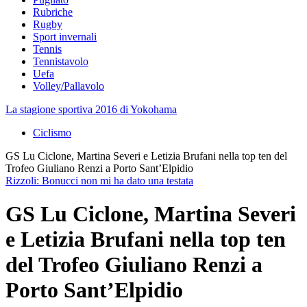
Rubriche
Rugby
Sport invernali
Tennis
Tennistavolo
Uefa
Volley/Pallavolo
La stagione sportiva 2016 di Yokohama
Ciclismo
GS Lu Ciclone, Martina Severi e Letizia Brufani nella top ten del
Trofeo Giuliano Renzi a Porto Sant’Elpidio
Rizzoli: Bonucci non mi ha dato una testata
GS Lu Ciclone, Martina Severi
e Letizia Brufani nella top ten
del Trofeo Giuliano Renzi a
Porto Sant’Elpidio