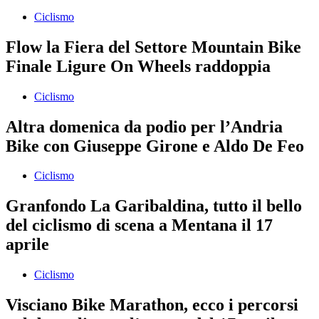
Ciclismo
Flow la Fiera del Settore Mountain Bike
Finale Ligure On Wheels raddoppia
Ciclismo
Altra domenica da podio per l’Andria
Bike con Giuseppe Girone e Aldo De Feo
Ciclismo
Granfondo La Garibaldina, tutto il bello
del ciclismo di scena a Mentana il 17
aprile
Ciclismo
Visciano Bike Marathon, ecco i percorsi