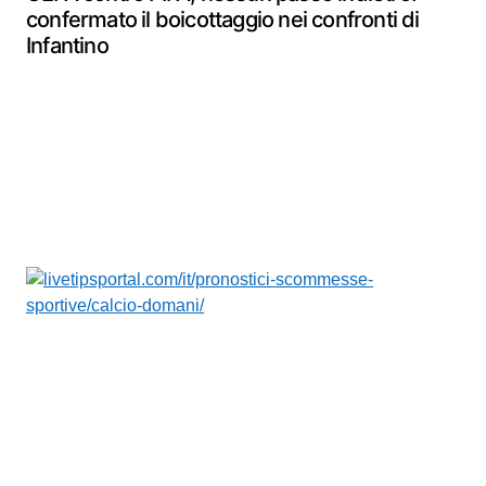
confermato il boicottaggio nei confronti di
Infantino