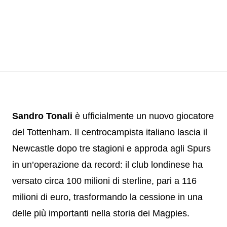
Sandro Tonali
è ufficialmente un nuovo giocatore
del Tottenham. Il centrocampista italiano lascia il
Newcastle dopo tre stagioni e approda agli Spurs
in un’operazione da record: il club londinese ha
versato circa 100 milioni di sterline, pari a 116
milioni di euro, trasformando la cessione in una
delle più importanti nella storia dei Magpies.