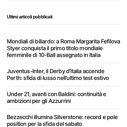
Ultimi articoli pubblicati
Mondiali di biliardo: a Roma Margarita Fefilova
Styer conquista il primo titolo mondiale
femminile di 10-Ball assegnato in Italia
Juventus-Inter, il Derby d’Italia accende
Perth: sfida di lusso nell’ultimo test estivo
Under 21, avanti con Baldini: continuità e
ambizioni per gli Azzurrini
Bezzecchi illumina Silverstone: record e pole
position per la sfida del sabato