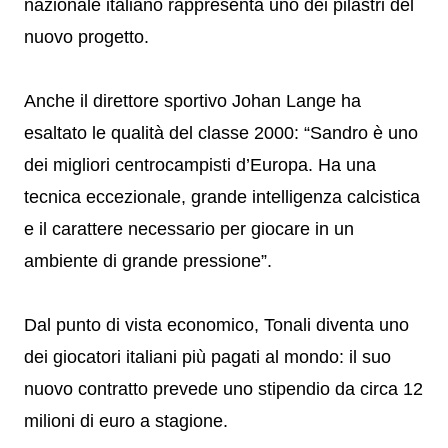
nazionale italiano rappresenta uno dei pilastri del
nuovo progetto.
Anche il direttore sportivo Johan Lange ha
esaltato le qualità del classe 2000: “Sandro è uno
dei migliori centrocampisti d’Europa. Ha una
tecnica eccezionale, grande intelligenza calcistica
e il carattere necessario per giocare in un
ambiente di grande pressione”.
Dal punto di vista economico, Tonali diventa uno
dei giocatori italiani più pagati al mondo: il suo
nuovo contratto prevede uno stipendio da circa 12
milioni di euro a stagione.