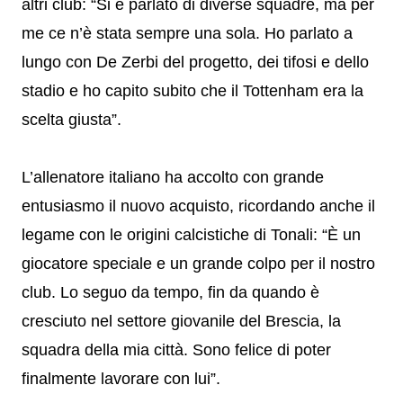
altri club: “Si è parlato di diverse squadre, ma per
me ce n’è stata sempre una sola. Ho parlato a
lungo con De Zerbi del progetto, dei tifosi e dello
stadio e ho capito subito che il Tottenham era la
scelta giusta”.
L’allenatore italiano ha accolto con grande
entusiasmo il nuovo acquisto, ricordando anche il
legame con le origini calcistiche di Tonali: “È un
giocatore speciale e un grande colpo per il nostro
club. Lo seguo da tempo, fin da quando è
cresciuto nel settore giovanile del Brescia, la
squadra della mia città. Sono felice di poter
finalmente lavorare con lui”.