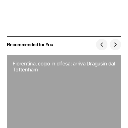
Recommended for You
Fiorentina, colpo in difesa: arriva Dragusin dal
Tottenham