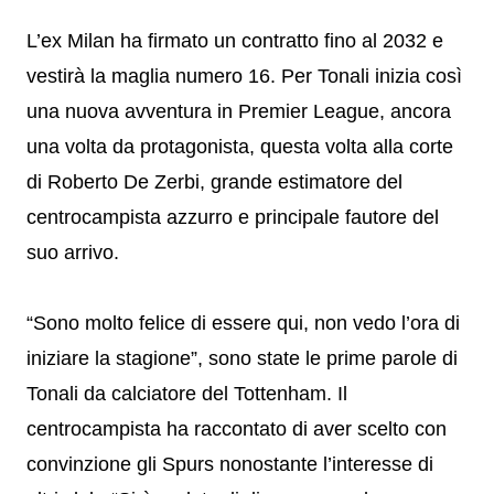
L’ex Milan ha firmato un contratto fino al 2032 e
vestirà la maglia numero 16. Per Tonali inizia così
una nuova avventura in Premier League, ancora
una volta da protagonista, questa volta alla corte
di Roberto De Zerbi, grande estimatore del
centrocampista azzurro e principale fautore del
suo arrivo.
“Sono molto felice di essere qui, non vedo l’ora di
iniziare la stagione”, sono state le prime parole di
Tonali da calciatore del Tottenham. Il
centrocampista ha raccontato di aver scelto con
convinzione gli Spurs nonostante l’interesse di