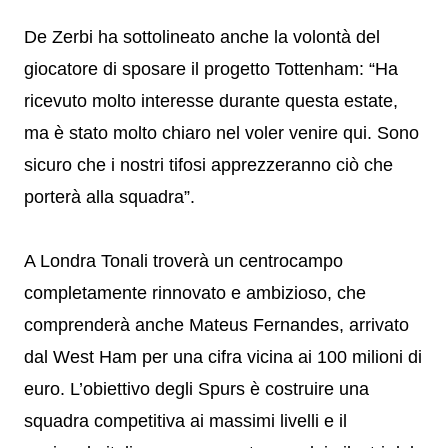
De Zerbi ha sottolineato anche la volontà del
giocatore di sposare il progetto Tottenham: “Ha
ricevuto molto interesse durante questa estate,
ma è stato molto chiaro nel voler venire qui. Sono
sicuro che i nostri tifosi apprezzeranno ciò che
porterà alla squadra”.
A Londra Tonali troverà un centrocampo
completamente rinnovato e ambizioso, che
comprenderà anche Mateus Fernandes, arrivato
dal West Ham per una cifra vicina ai 100 milioni di
euro. L’obiettivo degli Spurs è costruire una
squadra competitiva ai massimi livelli e il