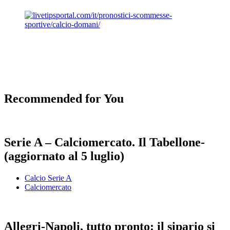
Recommended for You
Serie A – Calciomercato. Il Tabellone-
(aggiornato al 5 luglio)
Calcio Serie A
Calciomercato
Allegri-Napoli, tutto pronto: il sipario si