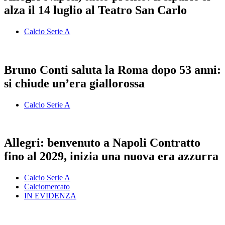
alza il 14 luglio al Teatro San Carlo
Calcio Serie A
Bruno Conti saluta la Roma dopo 53 anni:
si chiude un’era giallorossa
Calcio Serie A
Allegri: benvenuto a Napoli Contratto
fino al 2029, inizia una nuova era azzurra
Calcio Serie A
Calciomercato
IN EVIDENZA