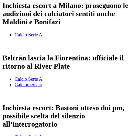
Inchiesta escort a Milano: proseguono le
audizioni dei calciatori sentiti anche
Maldini e Bonifazi
Calcio Serie A
Beltrán lascia la Fiorentina: ufficiale il
ritorno al River Plate
Calcio Serie A
Calciomercato
Inchiesta escort: Bastoni atteso dai pm,
possibile scelta del silenzio
all’interrogatorio