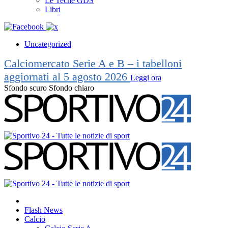
Le Teche GDS
Libri
Uncategorized
Calciomercato Serie A e B – i tabelloni
aggiornati al 5 agosto 2026
Leggi ora
Sfondo scuro
Sfondo chiaro
Flash News
Calcio