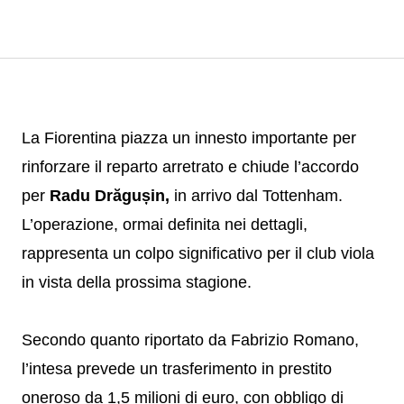
La Fiorentina piazza un innesto importante per
rinforzare il reparto arretrato e chiude l’accordo
per
Radu Drăgușin,
in arrivo dal Tottenham.
L’operazione, ormai definita nei dettagli,
rappresenta un colpo significativo per il club viola
in vista della prossima stagione.
Secondo quanto riportato da Fabrizio Romano,
l’intesa prevede un trasferimento in prestito
oneroso da 1,5 milioni di euro, con obbligo di