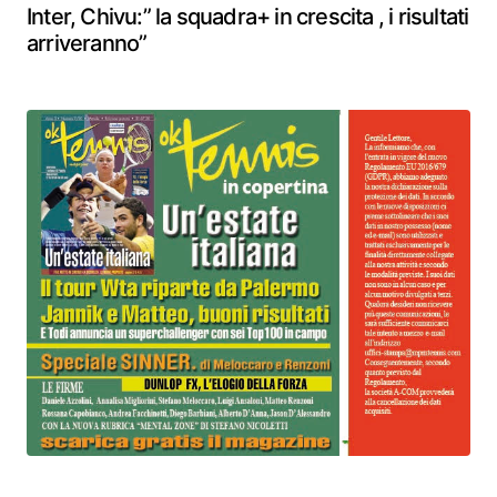
Inter, Chivu:” la squadra+ in crescita , i risultati
arriveranno”