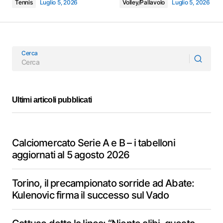
Tennis
Luglio 5, 2026
Volley/Pallavolo
Luglio 5, 2026
Cerca
Ultimi articoli pubblicati
Calciomercato Serie A e B – i tabelloni
aggiornati al 5 agosto 2026
Torino, il precampionato sorride ad Abate:
Kulenovic firma il successo sul Vado