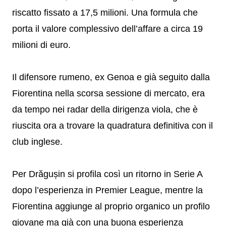
riscatto fissato a 17,5 milioni. Una formula che
porta il valore complessivo dell’affare a circa 19
milioni di euro.
Il difensore rumeno, ex Genoa e già seguito dalla
Fiorentina nella scorsa sessione di mercato, era
da tempo nei radar della dirigenza viola, che è
riuscita ora a trovare la quadratura definitiva con il
club inglese.
Per Drăgușin si profila così un ritorno in Serie A
dopo l’esperienza in Premier League, mentre la
Fiorentina aggiunge al proprio organico un profilo
giovane ma già con una buona esperienza