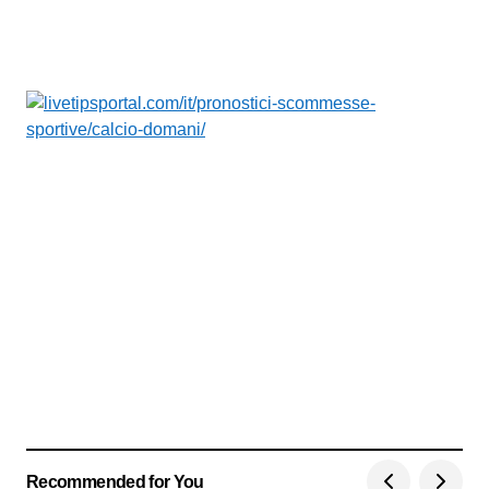
Recommended for You