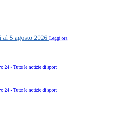
ti al 5 agosto 2026
Leggi ora