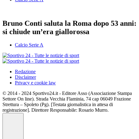
Bruno Conti saluta la Roma dopo 53 anni:
si chiude un’era giallorossa
Calcio Serie A
Redazione
Disclaimer
Privacy e cookie law
© 2014 - 2024 Sportivo24.it - Editore Asso (Associazione Stampa
Settore On line). Strada Vecchia Flaminia, 74 cap 06049 Frazione
Strettura – Spoleto (Pg). [Testata giornalistica in attesa di
registrazione]. Direttore Responsabile: Rosario Murro.