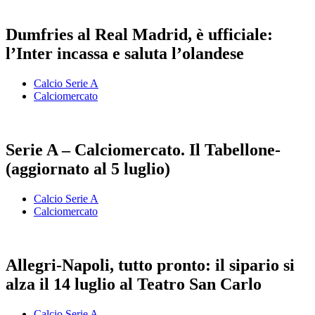
Dumfries al Real Madrid, è ufficiale:
l’Inter incassa e saluta l’olandese
Calcio Serie A
Calciomercato
Serie A – Calciomercato. Il Tabellone-
(aggiornato al 5 luglio)
Calcio Serie A
Calciomercato
Allegri-Napoli, tutto pronto: il sipario si
alza il 14 luglio al Teatro San Carlo
Calcio Serie A