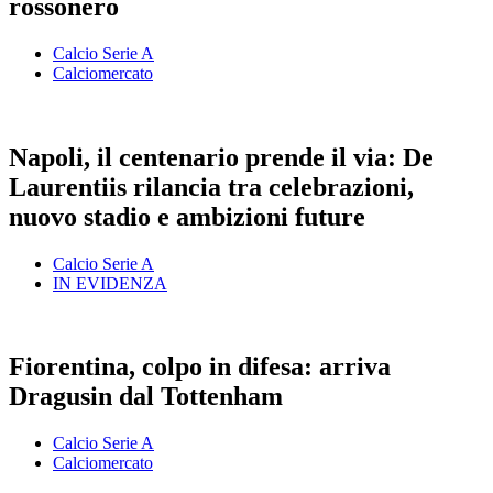
rossonero
Calcio Serie A
Calciomercato
Napoli, il centenario prende il via: De
Laurentiis rilancia tra celebrazioni,
nuovo stadio e ambizioni future
Calcio Serie A
IN EVIDENZA
Fiorentina, colpo in difesa: arriva
Dragusin dal Tottenham
Calcio Serie A
Calciomercato