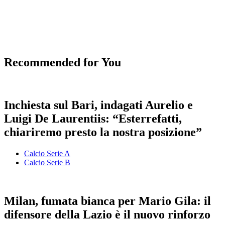
Recommended for You
Inchiesta sul Bari, indagati Aurelio e
Luigi De Laurentiis: “Esterrefatti,
chiariremo presto la nostra posizione”
Calcio Serie A
Calcio Serie B
Milan, fumata bianca per Mario Gila: il
difensore della Lazio è il nuovo rinforzo