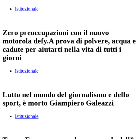
Istituzionale
Zero preoccupazioni con il nuovo
motorola defy.A prova di polvere, acqua e
cadute per aiutarti nella vita di tutti i
giorni
Istituzionale
Lutto nel mondo del giornalismo e dello
sport, è morto Giampiero Galeazzi
Istituzionale