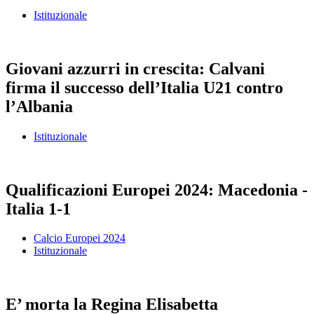
Istituzionale
Giovani azzurri in crescita: Calvani
firma il successo dell’Italia U21 contro
l’Albania
Istituzionale
Qualificazioni Europei 2024: Macedonia -
Italia 1-1
Calcio Europei 2024
Istituzionale
E’ morta la Regina Elisabetta