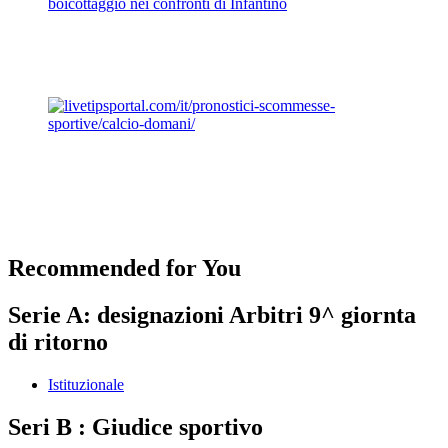
boicottaggio nei confronti di Infantino
Recommended for You
Serie A: designazioni Arbitri 9^ giornta
di ritorno
Istituzionale
Seri B : Giudice sportivo