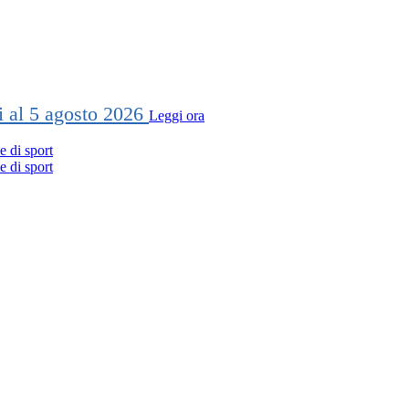
ti al 5 agosto 2026
Leggi ora