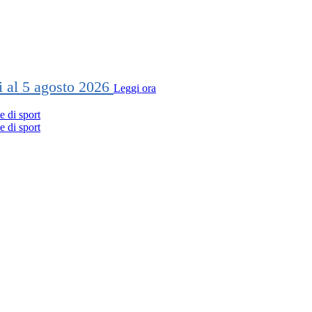
ti al 5 agosto 2026
Leggi ora