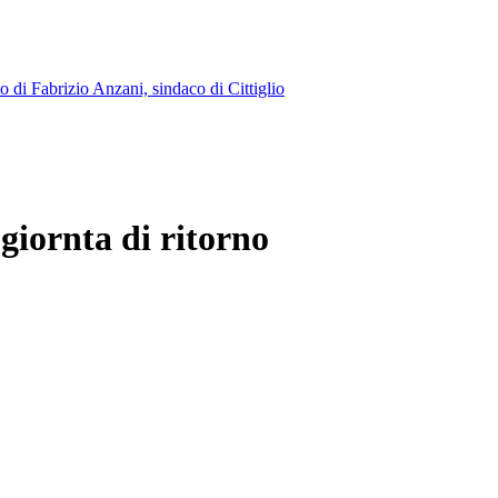
o di Fabrizio Anzani, sindaco di Cittiglio
 giornta di ritorno