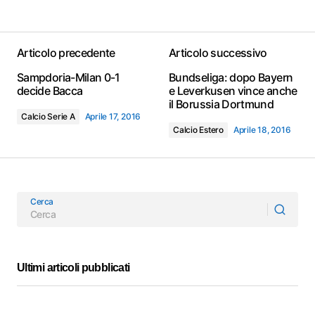
Articolo precedente
Articolo successivo
Sampdoria-Milan 0-1
Bundseliga: dopo Bayern
decide Bacca
e Leverkusen vince anche
il Borussia Dortmund
Calcio Serie A
Aprile 17, 2016
Calcio Estero
Aprile 18, 2016
Cerca
Ultimi articoli pubblicati