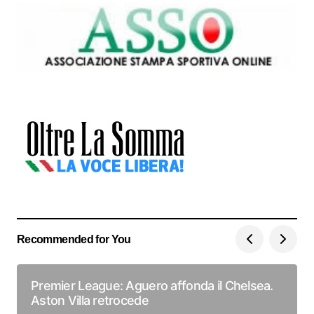
Recommended for You
Premier League: Aguero affonda il Chelsea.
Aston Villa retrocede