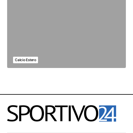
Calcio Estero