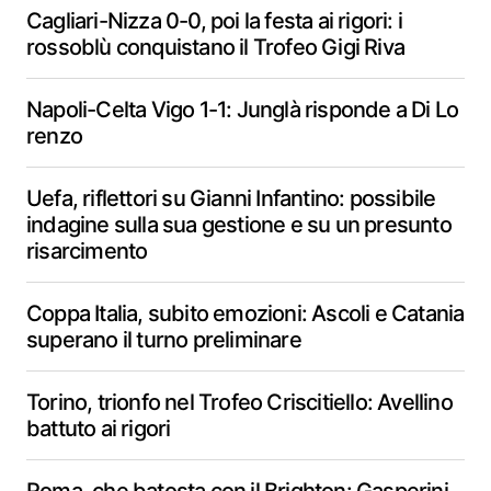
Cagliari-Nizza 0-0, poi la festa ai rigori: i
rossoblù conquistano il Trofeo Gigi Riva
Napoli-Celta Vigo 1-1: Junglà risponde a Di Lo
renzo
Uefa, riflettori su Gianni Infantino: possibile
indagine sulla sua gestione e su un presunto
risarcimento
Coppa Italia, subito emozioni: Ascoli e Catania
superano il turno preliminare
Torino, trionfo nel Trofeo Criscitiello: Avellino
battuto ai rigori