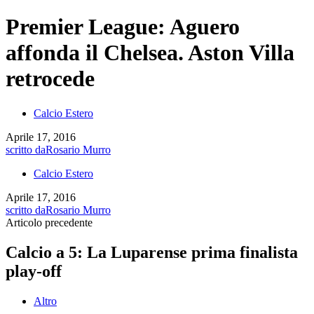
Premier League: Aguero
affonda il Chelsea. Aston Villa
retrocede
Calcio Estero
Aprile 17, 2016
scritto da
Rosario Murro
Calcio Estero
Aprile 17, 2016
scritto da
Rosario Murro
Articolo precedente
Calcio a 5: La Luparense prima finalista
play-off
Altro