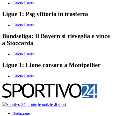
Calcio Estero
Ligue 1: Psg vittoria in trasferta
Calcio Estero
Bundseliga: Il Bayern si risveglia e vince
a Stoccarda
Calcio Estero
Ligue 1: Lione corsaro a Montpellier
Calcio Estero
Redazione