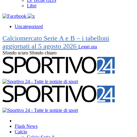
Le Teche GDS
Libri
Uncategorized
Calciomercato Serie A e B – i tabelloni
aggiornati al 5 agosto 2026
Leggi ora
Sfondo scuro
Sfondo chiaro
Flash News
Calcio