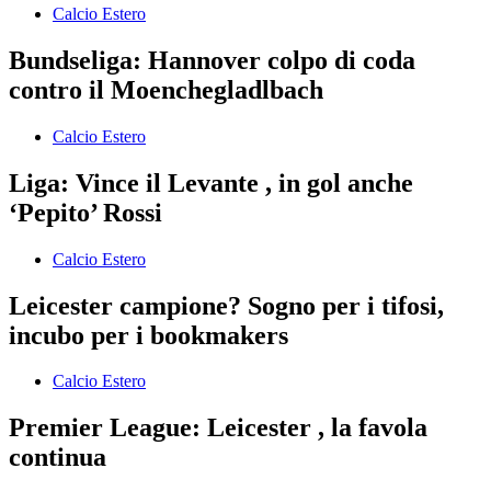
Calcio Estero
Bundseliga: Hannover colpo di coda
contro il Moenchegladlbach
Calcio Estero
Liga: Vince il Levante , in gol anche
‘Pepito’ Rossi
Calcio Estero
Leicester campione? Sogno per i tifosi,
incubo per i bookmakers
Calcio Estero
Premier League: Leicester , la favola
continua