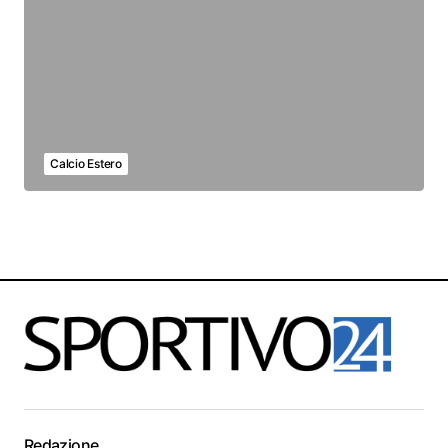
Calcio Estero
Redazione