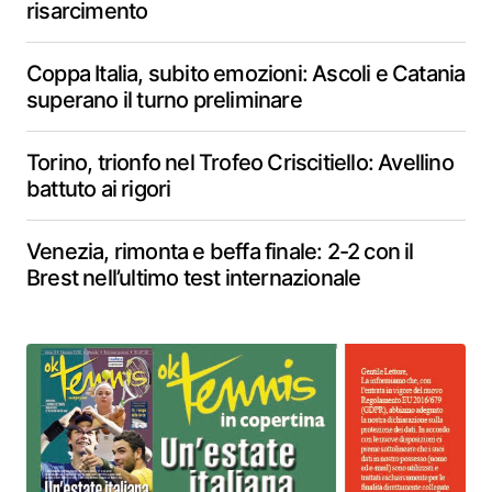
risarcimento
Coppa Italia, subito emozioni: Ascoli e Catania
superano il turno preliminare
Torino, trionfo nel Trofeo Criscitiello: Avellino
battuto ai rigori
Venezia, rimonta e beffa finale: 2-2 con il
Brest nell’ultimo test internazionale