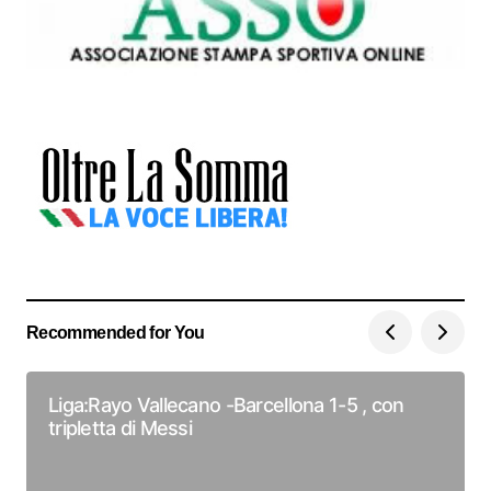
Recommended for You
Liga:Rayo Vallecano -Barcellona 1-5 , con
tripletta di Messi