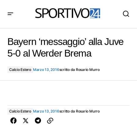
Bayern ‘messaggio’ alla Juve 5-0 al Werder Brema
Bayern ‘messaggio’ alla Juve
5-0 al Werder Brema
Calcio Estero
Marzo 13, 2016
scritto da
Rosario Murro
Calcio Estero
Marzo 13, 2016
scritto da
Rosario Murro