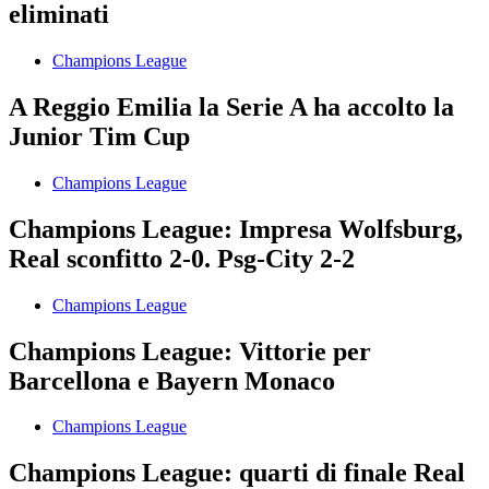
eliminati
Champions League
A Reggio Emilia la Serie A ha accolto la
Junior Tim Cup
Champions League
Champions League: Impresa Wolfsburg,
Real sconfitto 2-0. Psg-City 2-2
Champions League
Champions League: Vittorie per
Barcellona e Bayern Monaco
Champions League
Champions League: quarti di finale Real