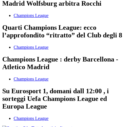
Madrid Wolfsburg arbitra Rocchi
Champions League
Quarti Champions League: ecco
l’approfondito “ritratto” del Club degli 8
Champions League
Champions League : derby Barcellona -
Atletico Madrid
Champions League
Su Eurosport 1, domani dall 12:00 , i
sorteggi Uefa Champions League ed
Europa League
Champions League