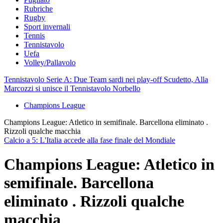
Rubriche
Rugby
Sport invernali
Tennis
Tennistavolo
Uefa
Volley/Pallavolo
Tennistavolo Serie A: Due Team sardi nei play-off Scudetto, Alla
Marcozzi si unisce il Tennistavolo Norbello
Champions League
Champions League: Atletico in semifinale. Barcellona eliminato .
Rizzoli qualche macchia
Calcio a 5: L'Italia accede alla fase finale del Mondiale
Champions League: Atletico in
semifinale. Barcellona
eliminato . Rizzoli qualche
macchia