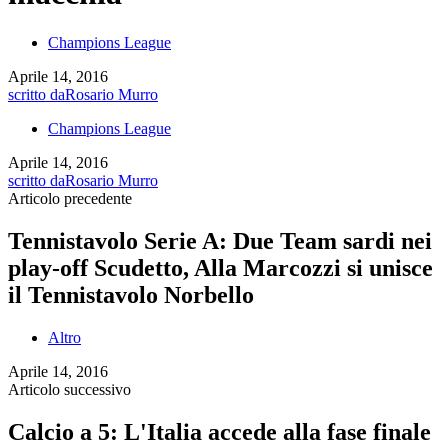
Champions League
Aprile 14, 2016
scritto da
Rosario Murro
Champions League
Aprile 14, 2016
scritto da
Rosario Murro
Articolo precedente
Tennistavolo Serie A: Due Team sardi nei
play-off Scudetto, Alla Marcozzi si unisce
il Tennistavolo Norbello
Altro
Aprile 14, 2016
Articolo successivo
Calcio a 5: L'Italia accede alla fase finale