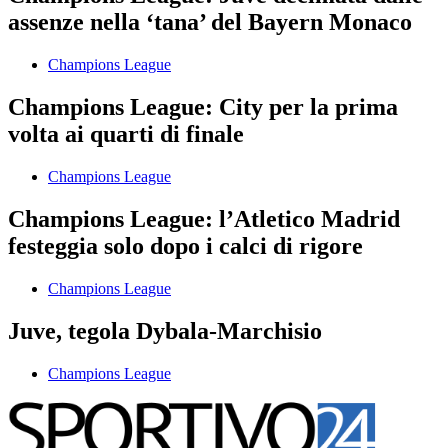
assenze nella ‘tana’ del Bayern Monaco
Champions League
Champions League: City per la prima
volta ai quarti di finale
Champions League
Champions League: l’Atletico Madrid
festeggia solo dopo i calci di rigore
Champions League
Juve, tegola Dybala-Marchisio
Champions League