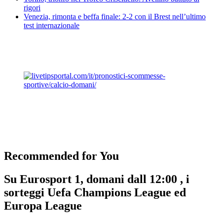
rigori
Venezia, rimonta e beffa finale: 2-2 con il Brest nell’ultimo
test internazionale
Recommended for You
Su Eurosport 1, domani dall 12:00 , i
sorteggi Uefa Champions League ed
Europa League