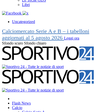
Le Teche GDS
Libri
Uncategorized
Calciomercato Serie A e B – i tabelloni
aggiornati al 5 agosto 2026
Leggi ora
Sfondo scuro
Sfondo chiaro
Flash News
Calcio