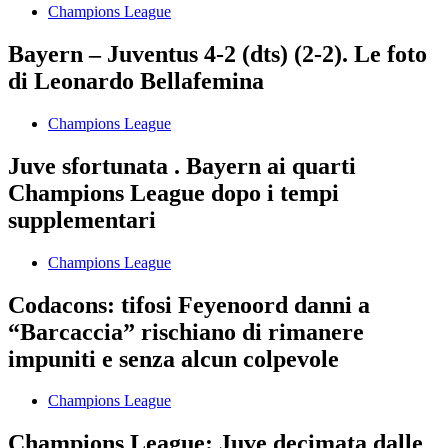
Champions League
Bayern – Juventus 4-2 (dts) (2-2). Le foto
di Leonardo Bellafemina
Champions League
Juve sfortunata . Bayern ai quarti
Champions League dopo i tempi
supplementari
Champions League
Codacons: tifosi Feyenoord danni a
“Barcaccia” rischiano di rimanere
impuniti e senza alcun colpevole
Champions League
Champions League: Juve decimata dalle