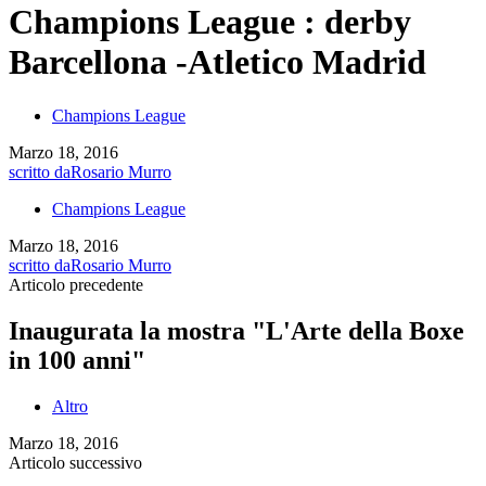
Champions League : derby
Barcellona -Atletico Madrid
Champions League
Marzo 18, 2016
scritto da
Rosario Murro
Champions League
Marzo 18, 2016
scritto da
Rosario Murro
Articolo precedente
Inaugurata la mostra "L'Arte della Boxe
in 100 anni"
Altro
Marzo 18, 2016
Articolo successivo