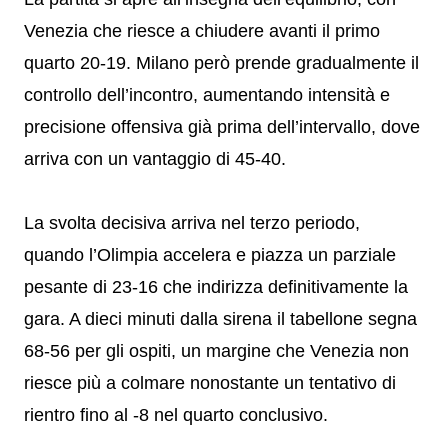
Venezia che riesce a chiudere avanti il primo
quarto 20-19. Milano però prende gradualmente il
controllo dell’incontro, aumentando intensità e
precisione offensiva già prima dell’intervallo, dove
arriva con un vantaggio di 45-40.
La svolta decisiva arriva nel terzo periodo,
quando l’Olimpia accelera e piazza un parziale
pesante di 23-16 che indirizza definitivamente la
gara. A dieci minuti dalla sirena il tabellone segna
68-56 per gli ospiti, un margine che Venezia non
riesce più a colmare nonostante un tentativo di
rientro fino al -8 nel quarto conclusivo.