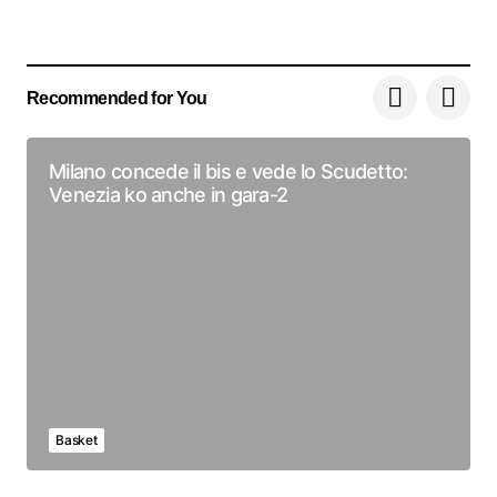
Recommended for You
Milano concede il bis e vede lo Scudetto:
Venezia ko anche in gara-2
Basket