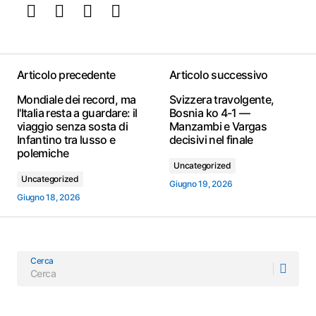
Articolo precedente
Articolo successivo
Mondiale dei record, ma
Svizzera travolgente,
l'Italia resta a guardare: il
Bosnia ko 4-1 —
viaggio senza sosta di
Manzambi e Vargas
Infantino tra lusso e
decisivi nel finale
polemiche
Uncategorized
Uncategorized
Giugno 19, 2026
Giugno 18, 2026
Cerca