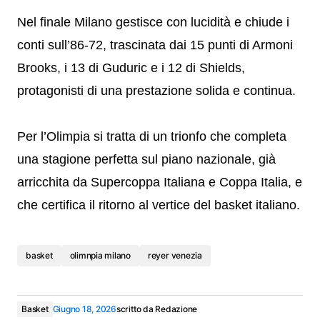
Nel finale Milano gestisce con lucidità e chiude i
conti sull’86-72, trascinata dai 15 punti di Armoni
Brooks, i 13 di Guduric e i 12 di Shields,
protagonisti di una prestazione solida e continua.
Per l’Olimpia si tratta di un trionfo che completa
una stagione perfetta sul piano nazionale, già
arricchita da Supercoppa Italiana e Coppa Italia, e
che certifica il ritorno al vertice del basket italiano.
basket
olimnpia milano
reyer venezia
Basket
Giugno 18, 2026
scritto da
Redazione