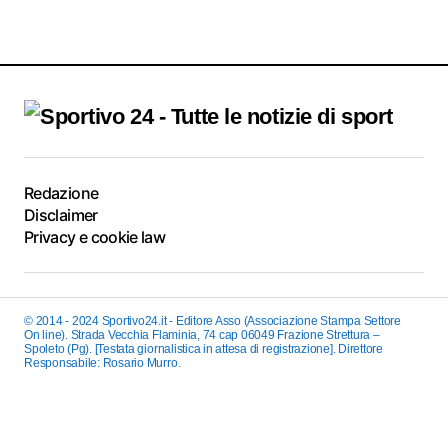
Redazione
Disclaimer
Privacy e cookie law
© 2014 - 2024 Sportivo24.it - Editore Asso (Associazione Stampa Settore
On line). Strada Vecchia Flaminia, 74 cap 06049 Frazione Strettura –
Spoleto (Pg). [Testata giornalistica in attesa di registrazione]. Direttore
Responsabile: Rosario Murro.