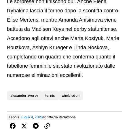
Le sorprese non finiscono qui. Anche Elena
Rybakina lascia il torneo dopo la sconfitta contro
Elise Mertens, mentre Amanda Anisimova viene
battuta da Madison Keys nel derby statunitense.
Accedono agli ottavi anche Marta Kostyuk, Marie
Bouzkova, Ashlyn Krueger e Linda Noskova,
completando un quadro che conferma quanto il
tabellone femminile sia stato rivoluzionato dalle
numerose eliminazioni eccellenti.
alexander zverev
tennis
wimbledon
Tennis
Luglio 4, 2026
scritto da
Redazione