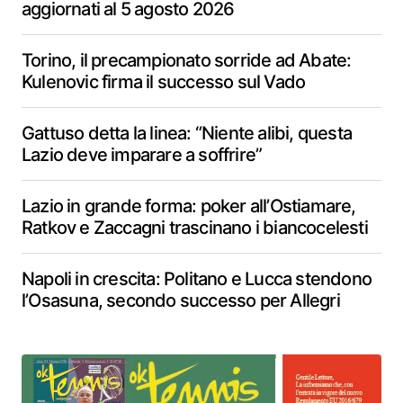
aggiornati al 5 agosto 2026
Torino, il precampionato sorride ad Abate:
Kulenovic firma il successo sul Vado
Gattuso detta la linea: “Niente alibi, questa
Lazio deve imparare a soffrire”
Lazio in grande forma: poker all’Ostiamare,
Ratkov e Zaccagni trascinano i biancocelesti
Napoli in crescita: Politano e Lucca stendono
l’Osasuna, secondo successo per Allegri