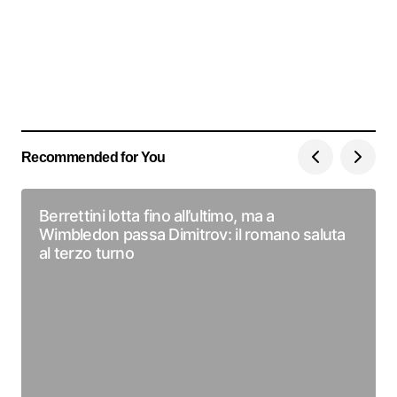
Recommended for You
Berrettini lotta fino all’ultimo, ma a
Wimbledon passa Dimitrov: il romano saluta
al terzo turno