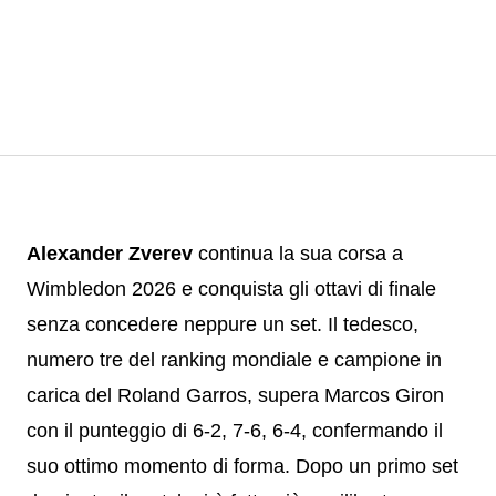
Alexander Zverev
continua la sua corsa a
Wimbledon 2026 e conquista gli ottavi di finale
senza concedere neppure un set. Il tedesco,
numero tre del ranking mondiale e campione in
carica del Roland Garros, supera Marcos Giron
con il punteggio di 6-2, 7-6, 6-4, confermando il
suo ottimo momento di forma. Dopo un primo set