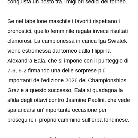
conquista un posto tra i migliori sedici del torneo.
Se nel tabellone maschile i favoriti rispettano i
pronostici, quello femminile regala invece risultati
clamorosi. La campionessa in carica Iga Swiatek
viene estromessa dal torneo dalla filippina
Alexandra Eala, che si impone con il punteggio di
7-6, 6-2 firmando una delle sorprese più
importanti dell’edizione 2026 dei Championships.
Grazie a questo successo, Eala si guadagna la
sfida degli ottavi contro Jasmine Paolini, che vede
spalancarsi un’importante occasione per
proseguire il proprio cammino sull’erba londinese.