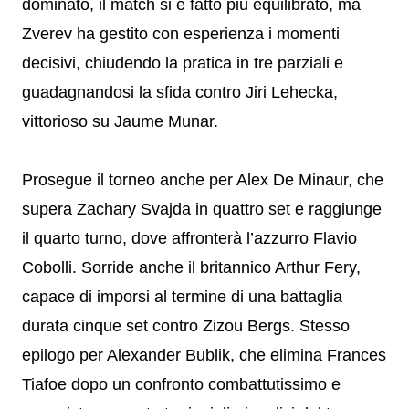
dominato, il match si è fatto più equilibrato, ma
Zverev ha gestito con esperienza i momenti
decisivi, chiudendo la pratica in tre parziali e
guadagnandosi la sfida contro Jiri Lehecka,
vittorioso su Jaume Munar.
Prosegue il torneo anche per Alex De Minaur, che
supera Zachary Svajda in quattro set e raggiunge
il quarto turno, dove affronterà l’azzurro Flavio
Cobolli. Sorride anche il britannico Arthur Fery,
capace di imporsi al termine di una battaglia
durata cinque set contro Zizou Bergs. Stesso
epilogo per Alexander Bublik, che elimina Frances
Tiafoe dopo un confronto combattutissimo e