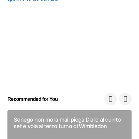
Recommended for You
Sonego non molla mai: piega Diallo al quinto
set e vola al terzo turno di Wimbledon