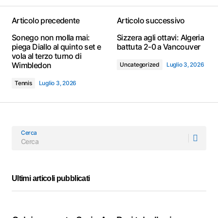
Articolo precedente
Articolo successivo
Sonego non molla mai:
Sizzera agli ottavi: Algeria
piega Diallo al quinto set e
battuta 2-0 a Vancouver
vola al terzo turno di
Wimbledon
Uncategorized
Luglio 3, 2026
Tennis
Luglio 3, 2026
Cerca
Ultimi articoli pubblicati