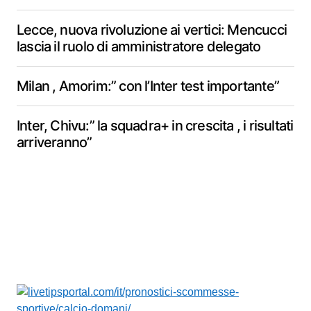
Lecce, nuova rivoluzione ai vertici: Mencucci
lascia il ruolo di amministratore delegato
Milan , Amorim:” con l’Inter test importante”
Inter, Chivu:” la squadra+ in crescita , i risultati
arriveranno”