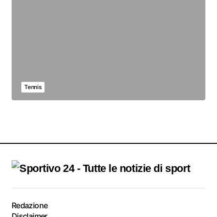
Tennis
Redazione
Disclaimer