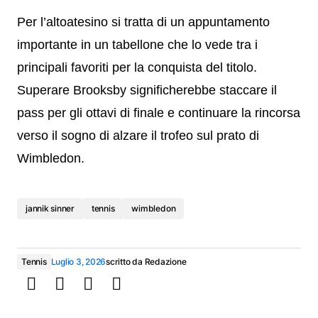
Per l’altoatesino si tratta di un appuntamento
importante in un tabellone che lo vede tra i
principali favoriti per la conquista del titolo.
Superare Brooksby significherebbe staccare il
pass per gli ottavi di finale e continuare la rincorsa
verso il sogno di alzare il trofeo sul prato di
Wimbledon.
jannik sinner
tennis
wimbledon
Tennis
Luglio 3, 2026
scritto da
Redazione