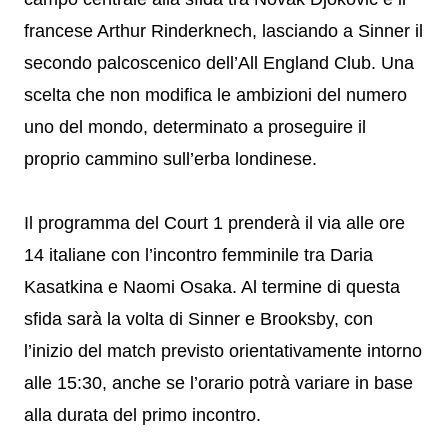
francese Arthur Rinderknech, lasciando a Sinner il
secondo palcoscenico dell’All England Club. Una
scelta che non modifica le ambizioni del numero
uno del mondo, determinato a proseguire il
proprio cammino sull’erba londinese.
Il programma del Court 1 prenderà il via alle ore
14 italiane con l’incontro femminile tra Daria
Kasatkina e Naomi Osaka. Al termine di questa
sfida sarà la volta di Sinner e Brooksby, con
l’inizio del match previsto orientativamente intorno
alle 15:30, anche se l’orario potrà variare in base
alla durata del primo incontro.