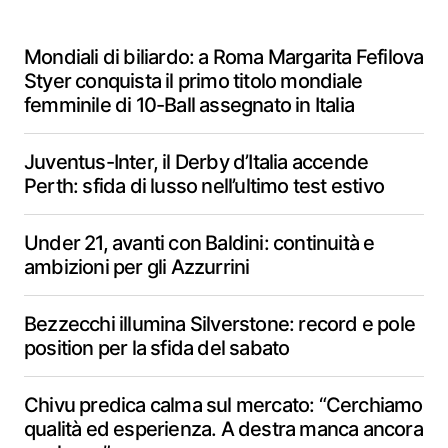
Mondiali di biliardo: a Roma Margarita Fefilova
Styer conquista il primo titolo mondiale
femminile di 10-Ball assegnato in Italia
Juventus-Inter, il Derby d’Italia accende
Perth: sfida di lusso nell’ultimo test estivo
Under 21, avanti con Baldini: continuità e
ambizioni per gli Azzurrini
Bezzecchi illumina Silverstone: record e pole
position per la sfida del sabato
Chivu predica calma sul mercato: “Cerchiamo
qualità ed esperienza. A destra manca ancora