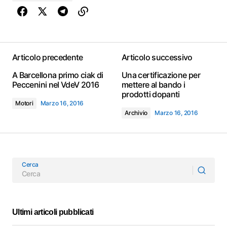
Articolo precedente
Articolo successivo
A Barcellona primo ciak di
Una certificazione per
Peccenini nel VdeV 2016
mettere al bando i
prodotti dopanti
Motori
Marzo 16, 2016
Archivio
Marzo 16, 2016
Cerca
Ultimi articoli pubblicati