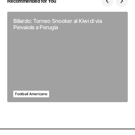
Recommended for You
Biliardo: Torneo Snooker al Kiwi di via
Pievaiola a Perugia
Football Americano