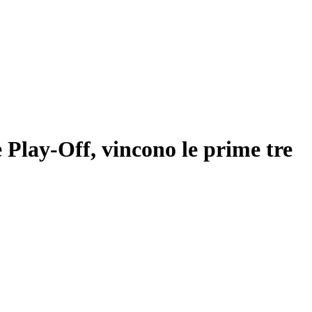
 Play-Off, vincono le prime tre