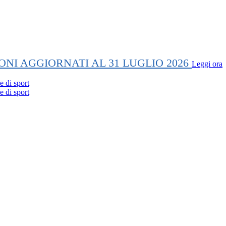
ONI AGGIORNATI AL 31 LUGLIO 2026
Leggi ora