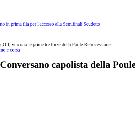
 in prima fila per l'accesso alla Semifinali Scudetto
-Off, vincono le prime tre forze della Poule Retrocessione
smo e corsa
Conversano capolista della Poule