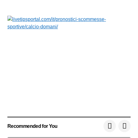
Recommended for You