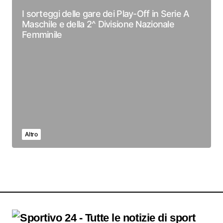
I sorteggi delle gare dei Play-Off in Serie A
Maschile e della 2^ Divisione Nazionale
Femminile
Altro