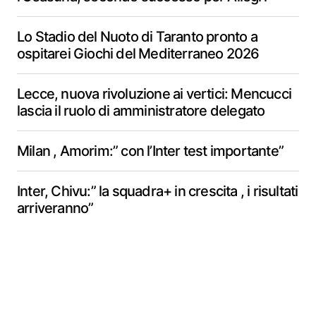
Lo Stadio del Nuoto di Taranto pronto a
ospitarei Giochi del Mediterraneo 2026
Lecce, nuova rivoluzione ai vertici: Mencucci
lascia il ruolo di amministratore delegato
Milan , Amorim:” con l’Inter test importante”
Inter, Chivu:” la squadra+ in crescita , i risultati
arriveranno”