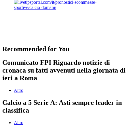
Recommended for You
Comunicato FPI Riguardo notizie di
cronaca su fatti avvenuti nella giornata di
ieri a Roma
Altro
Calcio a 5 Serie A: Asti sempre leader in
classifica
Altro