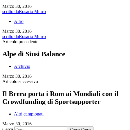
Marzo 30, 2016
scritto da
Rosario Murro
Altro
Marzo 30, 2016
scritto da
Rosario Murro
Articolo precedente
Alpe di Siusi Balance
Archivio
Marzo 30, 2016
Articolo successivo
Il Brera porta i Rom ai Mondiali con il
Crowdfunding di Sportsupporter
Altri campionati
Marzo 30, 2016
Cerca
Cerca
Cerca