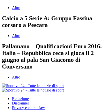
Altro
Calcio a 5 Serie A: Gruppo Fassina
corsaro a Pescara
Altro
Pallamano – Qualificazioni Euro 2016:
Italia – Repubblica ceca si gioca il 2
giugno al pala San Giacomo di
Conversano
Altro
Redazione
Disclaimer
Privacy e cookie law