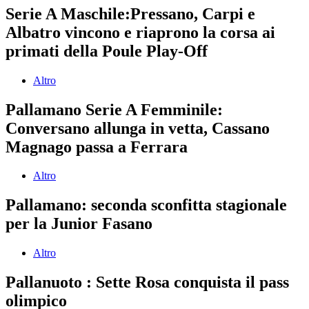
Serie A Maschile:Pressano, Carpi e
Albatro vincono e riaprono la corsa ai
primati della Poule Play-Off
Altro
Pallamano Serie A Femminile:
Conversano allunga in vetta, Cassano
Magnago passa a Ferrara
Altro
Pallamano: seconda sconfitta stagionale
per la Junior Fasano
Altro
Pallanuoto : Sette Rosa conquista il pass
olimpico