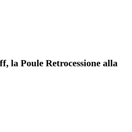
ff, la Poule Retrocessione alla