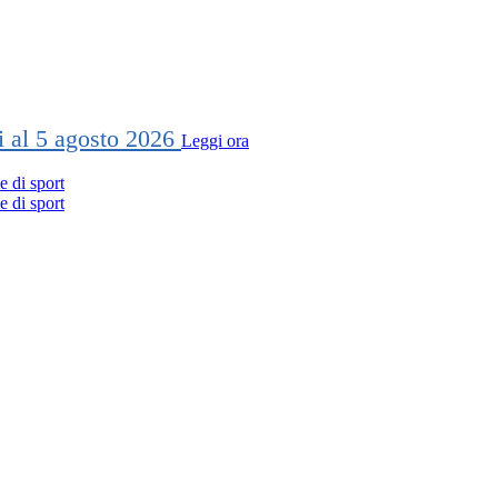
ti al 5 agosto 2026
Leggi ora