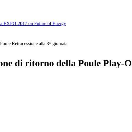
a EXPO-2017 on Future of Energy
a Poule Retrocessione alla 3^ giornata
one di ritorno della Poule Play-O