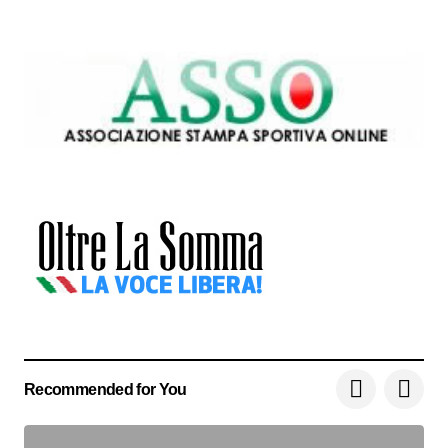
Recommended for You