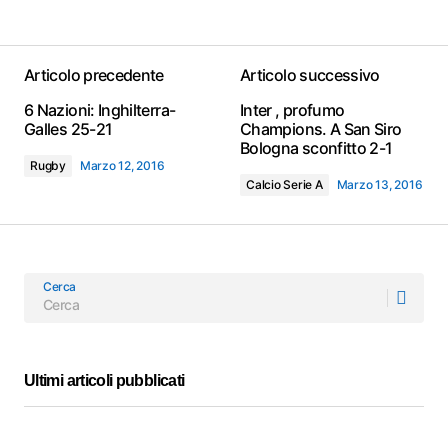
Articolo precedente
Articolo successivo
6 Nazioni: Inghilterra-
Inter , profumo
Galles 25-21
Champions. A San Siro
Bologna sconfitto 2-1
Rugby
Marzo 12, 2016
Calcio Serie A
Marzo 13, 2016
Cerca
Ultimi articoli pubblicati