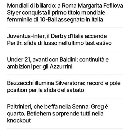
Mondiali di biliardo: a Roma Margarita Fefilova
Styer conquista il primo titolo mondiale
femminile di 10-Ball assegnato in Italia
Juventus-Inter, il Derby d’Italia accende
Perth: sfida di lusso nell’ultimo test estivo
Under 21, avanti con Baldini: continuità e
ambizioni per gli Azzurrini
Bezzecchi illumina Silverstone: record e pole
position per la sfida del sabato
Paltrinieri, che beffa nella Senna: Greg è
quarto. Betlehem sorprende tutti nella
knockout