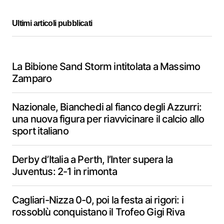
Ultimi articoli pubblicati
La Bibione Sand Storm intitolata a Massimo
Zamparo
Nazionale, Bianchedi al fianco degli Azzurri:
una nuova figura per riavvicinare il calcio allo
sport italiano
Derby d’Italia a Perth, l’Inter supera la
Juventus: 2-1 in rimonta
Cagliari-Nizza 0-0, poi la festa ai rigori: i
rossoblù conquistano il Trofeo Gigi Riva