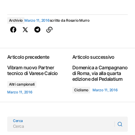
Archivio
Marzo 11, 2016
scritto da
Rosario Murro
Articolo precedente
Articolo successivo
Vibram nuovo Partner
Domenica a Campagnano
tecnico di Varese Calcio
di Roma, via alla quarta
edizione del Pedalatium
Altri campionati
Ciclismo
Marzo 11, 2016
Marzo 11, 2016
Cerca