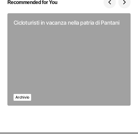
Recommended for You
Cicloturisti in vacanza nella patria di Pantani
Archivio