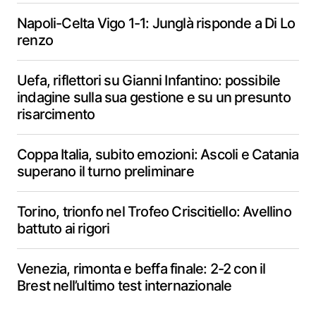
Napoli-Celta Vigo 1-1: Junglà risponde a Di Lo
renzo
Uefa, riflettori su Gianni Infantino: possibile
indagine sulla sua gestione e su un presunto
risarcimento
Coppa Italia, subito emozioni: Ascoli e Catania
superano il turno preliminare
Torino, trionfo nel Trofeo Criscitiello: Avellino
battuto ai rigori
Venezia, rimonta e beffa finale: 2-2 con il
Brest nell’ultimo test internazionale