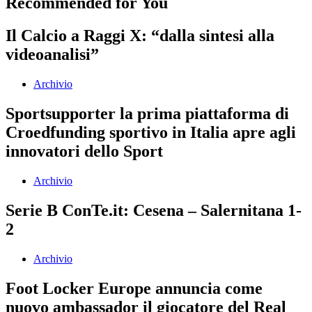
Recommended for You
Il Calcio a Raggi X: “dalla sintesi alla
videoanalisi”
Archivio
Sportsupporter la prima piattaforma di
Croedfunding sportivo in Italia apre agli
innovatori dello Sport
Archivio
Serie B ConTe.it: Cesena – Salernitana 1-
2
Archivio
Foot Locker Europe annuncia come
nuovo ambassador il giocatore del Real