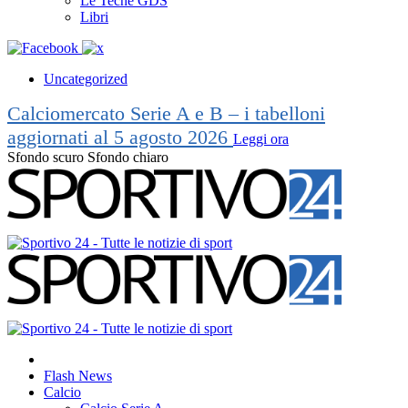
Le Teche GDS
Libri
Uncategorized
Calciomercato Serie A e B – i tabelloni
aggiornati al 5 agosto 2026
Leggi ora
Sfondo scuro
Sfondo chiaro
Flash News
Calcio