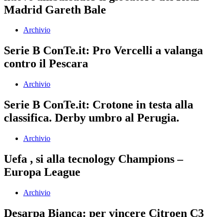
Madrid Gareth Bale
Archivio
Serie B ConTe.it: Pro Vercelli a valanga
contro il Pescara
Archivio
Serie B ConTe.it: Crotone in testa alla
classifica. Derby umbro al Perugia.
Archivio
Uefa , si alla tecnology Champions –
Europa League
Archivio
Desarpa Bianca: per vincere Citroen C3