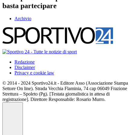
basta partecipare
Archivio
Redazione
Disclaimer
Privacy e cookie law
© 2014 - 2024 Sportivo24.it - Editore Asso (Associazione Stampa
Settore On line). Strada Vecchia Flaminia, 74 cap 06049 Frazione
Strettura – Spoleto (Pg). [Testata giornalistica in attesa di
registrazione]. Direttore Responsabile: Rosario Murro.