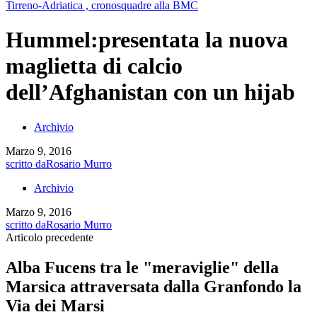
Tirreno-Adriatica , cronosquadre alla BMC
Hummel:presentata la nuova
maglietta di calcio
dell’Afghanistan con un hijab
Archivio
Marzo 9, 2016
scritto da
Rosario Murro
Archivio
Marzo 9, 2016
scritto da
Rosario Murro
Articolo precedente
Alba Fucens tra le "meraviglie" della
Marsica attraversata dalla Granfondo la
Via dei Marsi