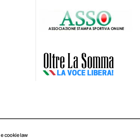
 e cookie law