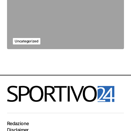
Uncategorized
Redazione
Disclaimer