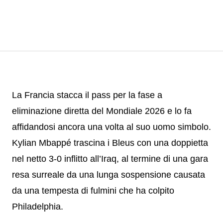
La Francia stacca il pass per la fase a
eliminazione diretta del Mondiale 2026 e lo fa
affidandosi ancora una volta al suo uomo simbolo.
Kylian Mbappé trascina i Bleus con una doppietta
nel netto 3-0 inflitto all’Iraq, al termine di una gara
resa surreale da una lunga sospensione causata
da una tempesta di fulmini che ha colpito
Philadelphia.