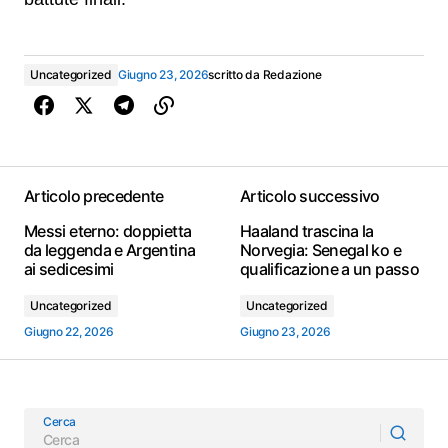
Uncategorized
Giugno 23, 2026
scritto da
Redazione
Articolo precedente
Articolo successivo
Messi eterno: doppietta
Haaland trascina la
da leggenda e Argentina
Norvegia: Senegal ko e
ai sedicesimi
qualificazione a un passo
Uncategorized
Uncategorized
Giugno 22, 2026
Giugno 23, 2026
Cerca