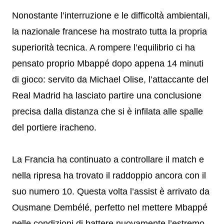
Nonostante l’interruzione e le difficoltà ambientali,
la nazionale francese ha mostrato tutta la propria
superiorità tecnica. A rompere l’equilibrio ci ha
pensato proprio Mbappé dopo appena 14 minuti
di gioco: servito da Michael Olise, l’attaccante del
Real Madrid ha lasciato partire una conclusione
precisa dalla distanza che si è infilata alle spalle
del portiere iracheno.
La Francia ha continuato a controllare il match e
nella ripresa ha trovato il raddoppio ancora con il
suo numero 10. Questa volta l’assist è arrivato da
Ousmane Dembélé, perfetto nel mettere Mbappé
nelle condizioni di battere nuovamente l’estremo