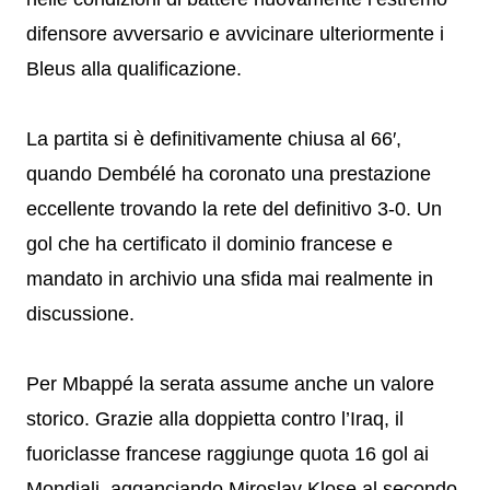
difensore avversario e avvicinare ulteriormente i
Bleus alla qualificazione.
La partita si è definitivamente chiusa al 66′,
quando Dembélé ha coronato una prestazione
eccellente trovando la rete del definitivo 3-0. Un
gol che ha certificato il dominio francese e
mandato in archivio una sfida mai realmente in
discussione.
Per Mbappé la serata assume anche un valore
storico. Grazie alla doppietta contro l’Iraq, il
fuoriclasse francese raggiunge quota 16 gol ai
Mondiali, agganciando Miroslav Klose al secondo