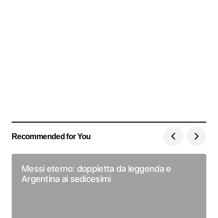
Recommended for You
Messi eterno: doppietta da leggenda e
Argentina ai sedicesimi