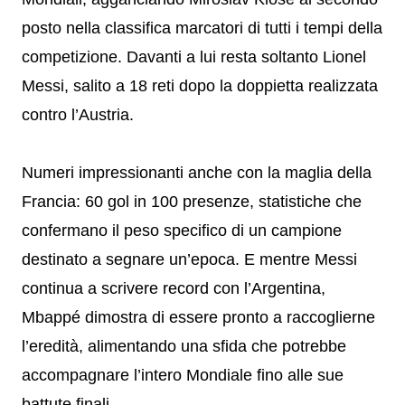
posto nella classifica marcatori di tutti i tempi della
competizione. Davanti a lui resta soltanto Lionel
Messi, salito a 18 reti dopo la doppietta realizzata
contro l’Austria.
Numeri impressionanti anche con la maglia della
Francia: 60 gol in 100 presenze, statistiche che
confermano il peso specifico di un campione
destinato a segnare un’epoca. E mentre Messi
continua a scrivere record con l’Argentina,
Mbappé dimostra di essere pronto a raccoglierne
l’eredità, alimentando una sfida che potrebbe
accompagnare l’intero Mondiale fino alle sue
battute finali.