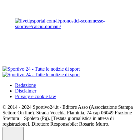
Redazione
Disclaimer
Privacy e cookie law
© 2014 - 2024 Sportivo24.it - Editore Asso (Associazione Stampa
Settore On line). Strada Vecchia Flaminia, 74 cap 06049 Frazione
Strettura – Spoleto (Pg). [Testata giornalistica in attesa di
registrazione]. Direttore Responsabile: Rosario Murro.