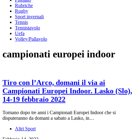
Rubriche
Rugby
Sport invernali
Tennis
Tennistavolo
Uefa
Volley/Pallavolo
campionati europei indoor
Tiro con l’Arco, domani il via ai
Campionati Europei Indoor. Lasko (Slo),
14-19 febbraio 2022
Tornano dopo tre anni i Campionati Europei Indoor che si
disputeranno da domani a sabato a Lasko, in…
Altri Sport