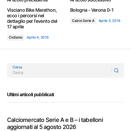
Visciano Bike Marathon,
Bologna - Verona 0-1
ecco i percorsi nel
dettaglio per l'evento del
Calcio Serie A
Aprile 5, 2016
17 aprile
Ciclismo
Aprile 4, 2016
Cerca
Ultimi articoli pubblicati
Calciomercato Serie A e B – i tabelloni
aggiornati al 5 agosto 2026