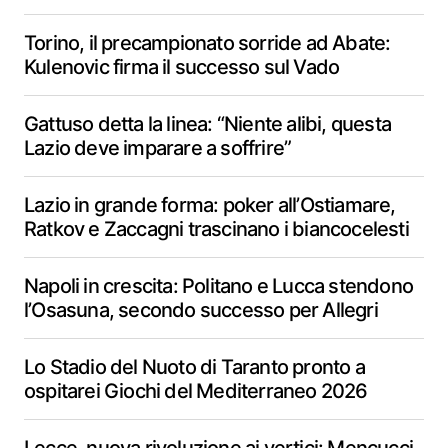
Torino, il precampionato sorride ad Abate:
Kulenovic firma il successo sul Vado
Gattuso detta la linea: “Niente alibi, questa
Lazio deve imparare a soffrire”
Lazio in grande forma: poker all’Ostiamare,
Ratkov e Zaccagni trascinano i biancocelesti
Napoli in crescita: Politano e Lucca stendono
l’Osasuna, secondo successo per Allegri
Lo Stadio del Nuoto di Taranto pronto a
ospitarei Giochi del Mediterraneo 2026