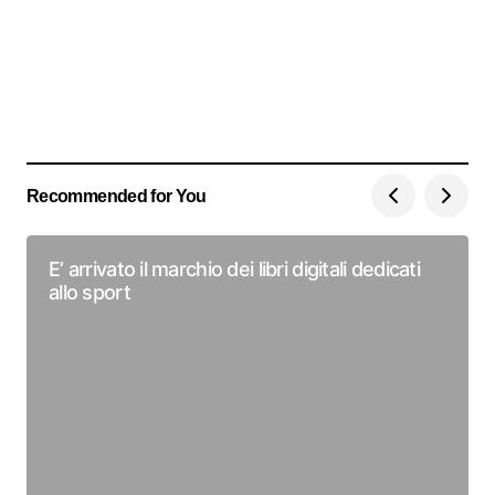
Recommended for You
E’ arrivato il marchio dei libri digitali dedicati
allo sport