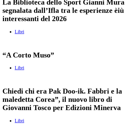
La Biblioteca dello Sport Gianni Mura
segnalata dall’Ifla tra le esperienze èiù
interessanti del 2026
Libri
“A Corto Muso”
Libri
Chiedi chi era Pak Doo-ik. Fabbri e la
maledetta Corea”, il nuovo libro di
Giovanni Tosco per Edizioni Minerva
Libri