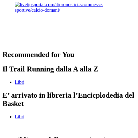
Recommended for You
Il Trail Running dalla A alla Z
Libri
E’ arrivato in libreria l’Encicplodedia del
Basket
Libri