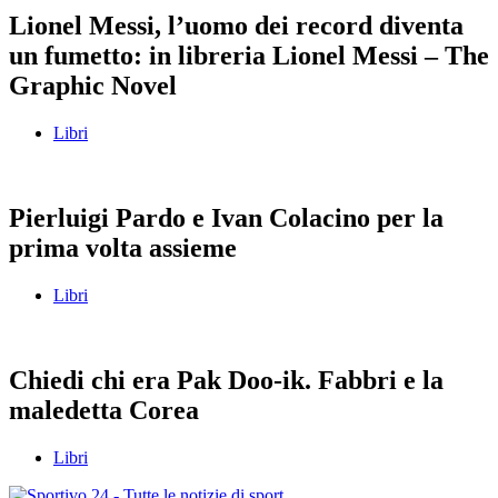
Lionel Messi, l’uomo dei record diventa
un fumetto: in libreria Lionel Messi – The
Graphic Novel
Libri
Pierluigi Pardo e Ivan Colacino per la
prima volta assieme
Libri
Chiedi chi era Pak Doo-ik. Fabbri e la
maledetta Corea
Libri