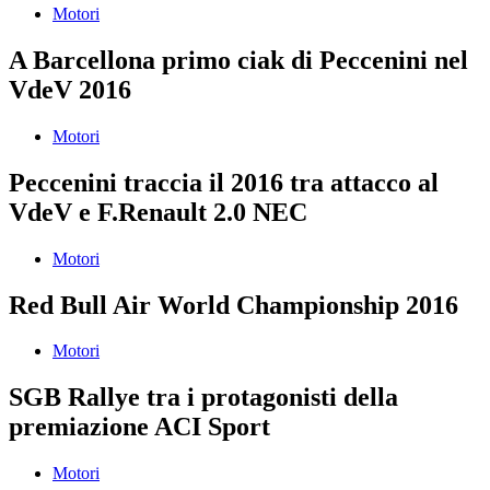
Motori
A Barcellona primo ciak di Peccenini nel
VdeV 2016
Motori
Peccenini traccia il 2016 tra attacco al
VdeV e F.Renault 2.0 NEC
Motori
Red Bull Air World Championship 2016
Motori
SGB Rallye tra i protagonisti della
premiazione ACI Sport
Motori