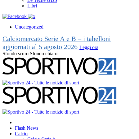
Le Teche GDS
Libri
Uncategorized
Calciomercato Serie A e B – i tabelloni
aggiornati al 5 agosto 2026
Leggi ora
Sfondo scuro
Sfondo chiaro
Flash News
Calcio