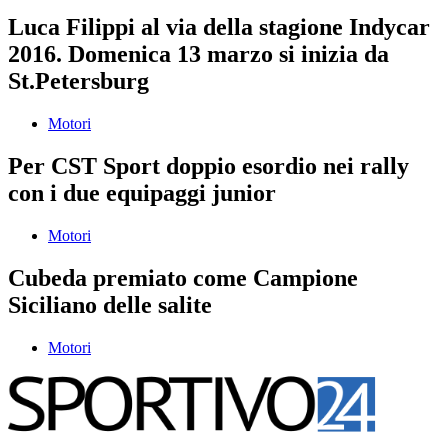
Luca Filippi al via della stagione Indycar
2016. Domenica 13 marzo si inizia da
St.Petersburg
Motori
Per CST Sport doppio esordio nei rally
con i due equipaggi junior
Motori
Cubeda premiato come Campione
Siciliano delle salite
Motori