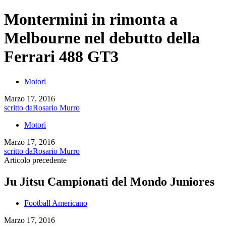
Montermini in rimonta a
Melbourne nel debutto della
Ferrari 488 GT3
Motori
Marzo 17, 2016
scritto da
Rosario Murro
Motori
Marzo 17, 2016
scritto da
Rosario Murro
Articolo precedente
Ju Jitsu Campionati del Mondo Juniores
Football Americano
Marzo 17, 2016