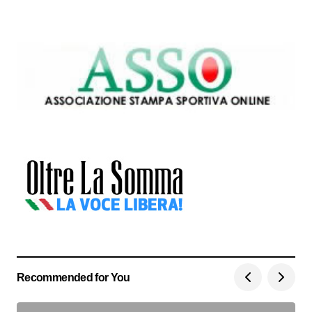
Recommended for You