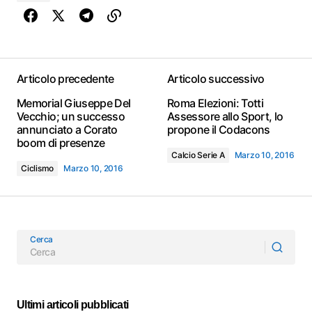
Articolo precedente
Articolo successivo
Memorial Giuseppe Del
Roma Elezioni: Totti
Vecchio; un successo
Assessore allo Sport, lo
annunciato a Corato
propone il Codacons
boom di presenze
Calcio Serie A
Marzo 10, 2016
Ciclismo
Marzo 10, 2016
Cerca
Ultimi articoli pubblicati