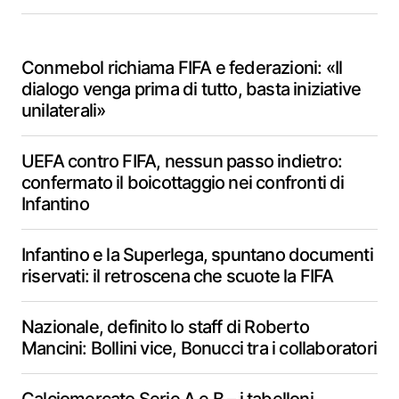
Conmebol richiama FIFA e federazioni: «Il
dialogo venga prima di tutto, basta iniziative
unilaterali»
UEFA contro FIFA, nessun passo indietro:
confermato il boicottaggio nei confronti di
Infantino
Infantino e la Superlega, spuntano documenti
riservati: il retroscena che scuote la FIFA
Nazionale, definito lo staff di Roberto
Mancini: Bollini vice, Bonucci tra i collaboratori