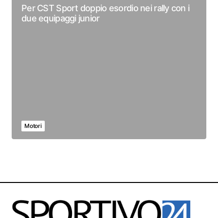
Per CST Sport doppio esordio nei rally con i
due equipaggi junior
Motori