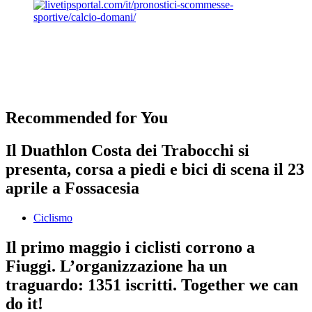
Recommended for You
Il Duathlon Costa dei Trabocchi si
presenta, corsa a piedi e bici di scena il 23
aprile a Fossacesia
Ciclismo
Il primo maggio i ciclisti corrono a
Fiuggi. L’organizzazione ha un
traguardo: 1351 iscritti. Together we can
do it!