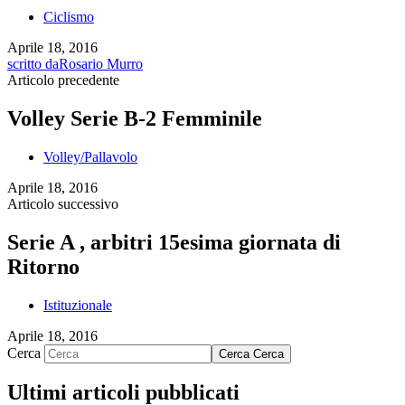
Ciclismo
Aprile 18, 2016
scritto da
Rosario Murro
Articolo precedente
Volley Serie B-2 Femminile
Volley/Pallavolo
Aprile 18, 2016
Articolo successivo
Serie A , arbitri 15esima giornata di
Ritorno
Istituzionale
Aprile 18, 2016
Cerca
Cerca
Cerca
Ultimi articoli pubblicati