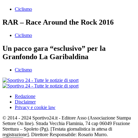
Ciclismo
RAR – Race Around the Rock 2016
Ciclismo
Un pacco gara “esclusivo” per la
Granfondo La Garibaldina
Ciclismo
Redazione
Disclaimer
Privacy e cookie law
© 2014 - 2024 Sportivo24.it - Editore Asso (Associazione Stampa
Settore On line). Strada Vecchia Flaminia, 74 cap 06049 Frazione
Strettura – Spoleto (Pg). [Testata giornalistica in attesa di
registrazione]. Direttore Responsabile: Rosario Murro.