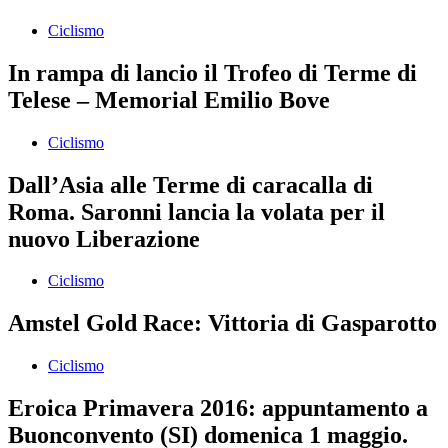
Ciclismo
In rampa di lancio il Trofeo di Terme di
Telese – Memorial Emilio Bove
Ciclismo
Dall’Asia alle Terme di caracalla di
Roma. Saronni lancia la volata per il
nuovo Liberazione
Ciclismo
Amstel Gold Race: Vittoria di Gasparotto
Ciclismo
Eroica Primavera 2016: appuntamento a
Buonconvento (SI) domenica 1 maggio.