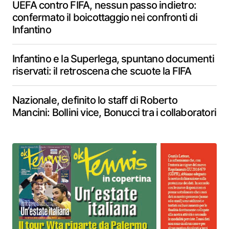
UEFA contro FIFA, nessun passo indietro:
confermato il boicottaggio nei confronti di
Infantino
Infantino e la Superlega, spuntano documenti
riservati: il retroscena che scuote la FIFA
Nazionale, definito lo staff di Roberto
Mancini: Bollini vice, Bonucci tra i collaboratori