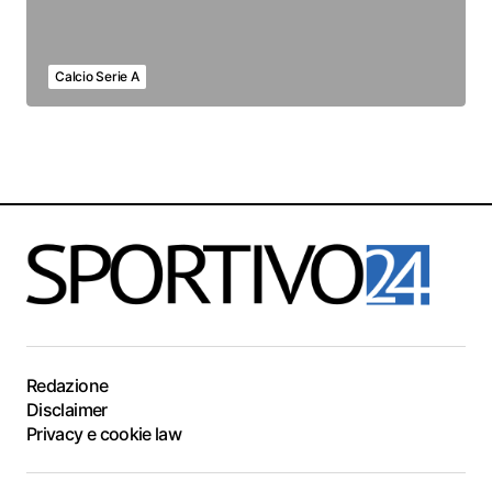
Calcio Serie A
Redazione
Disclaimer
Privacy e cookie law