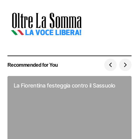
Recommended for You
La Fiorentina festeggia contro il Sassuolo