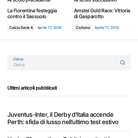
La Fiorentina festeggia
Amstel Gold Race: Vittoria
contro il Sassuolo
di Gasparotto
Calcio Serie A
Aprile 17, 2016
Ciclismo
Aprile 17, 2016
Cerca
Ultimi articoli pubblicati
Juventus-Inter, il Derby d’Italia accende
Perth: sfida di lusso nell’ultimo test estivo