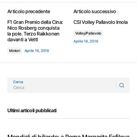
Articolo precedente
Articolo successivo
F1 Gran Premio della Cina:
CSI Volley Pallavolo Imola
Nico Rosberg conquista
la pole. Terzo Raikkonen
Volley/Pallavolo
davanti a Vettl
Aprile 16, 2016
Motori
Aprile 16, 2016
Cerca
Ultimi articoli pubblicati