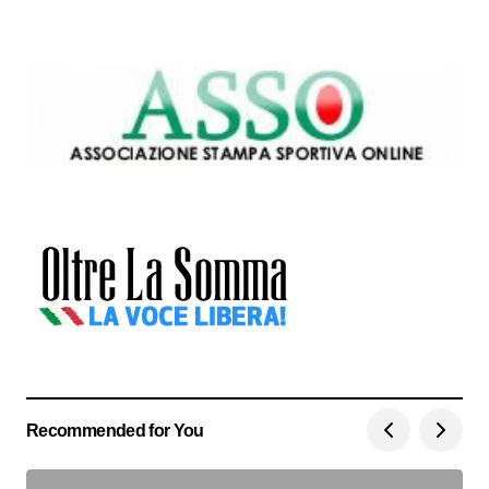
Recommended for You