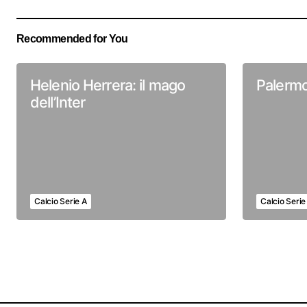
Recommended for You
Helenio Herrera: il mago
Palermo
dell’Inter
Calcio Serie A
Calcio Serie