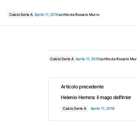
Calcio Serie A
Aprile 11, 2016
scritto da
Rosario Murro
Calcio Serie A
Aprile 11, 2016
scritto da
Rosario Mur
Articolo precedente
Helenio Herrera: il mago dell'Inter
Calcio Serie A
Aprile 11, 2016