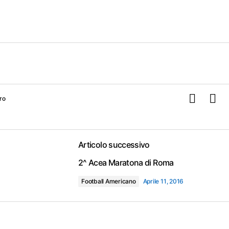
ro
Articolo successivo
2^ Acea Maratona di Roma
Football Americano
Aprile 11, 2016