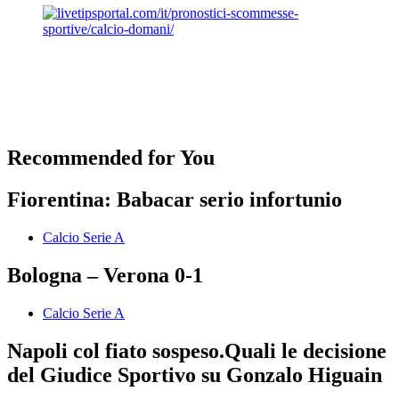
Recommended for You
Fiorentina: Babacar serio infortunio
Calcio Serie A
Bologna – Verona 0-1
Calcio Serie A
Napoli col fiato sospeso.Quali le decisione
del Giudice Sportivo su Gonzalo Higuain