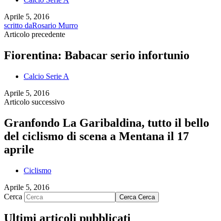
Aprile 5, 2016
scritto da
Rosario Murro
Articolo precedente
Fiorentina: Babacar serio infortunio
Calcio Serie A
Aprile 5, 2016
Articolo successivo
Granfondo La Garibaldina, tutto il bello
del ciclismo di scena a Mentana il 17
aprile
Ciclismo
Aprile 5, 2016
Cerca
Cerca
Cerca
Ultimi articoli pubblicati