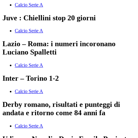
Calcio Serie A
Juve : Chiellini stop 20 giorni
Calcio Serie A
Lazio – Roma: i numeri incoronano
Luciano Spalletti
Calcio Serie A
Inter – Torino 1-2
Calcio Serie A
Derby romano, risultati e punteggi di
andata e ritorno come 84 anni fa
Calcio Serie A