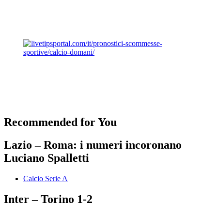
Recommended for You
Lazio – Roma: i numeri incoronano
Luciano Spalletti
Calcio Serie A
Inter – Torino 1-2