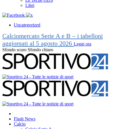
Le Teche GDS
Libri
Uncategorized
Calciomercato Serie A e B – i tabelloni
aggiornati al 5 agosto 2026
Leggi ora
Sfondo scuro
Sfondo chiaro
Flash News
Calcio