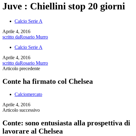
Juve : Chiellini stop 20 giorni
Calcio Serie A
Aprile 4, 2016
scritto da
Rosario Murro
Calcio Serie A
Aprile 4, 2016
scritto da
Rosario Murro
Articolo precedente
Conte ha firmato col Chelsea
Calciomercato
Aprile 4, 2016
Articolo successivo
Conte: sono entusiasta alla prospettiva di
lavorare al Chelsea