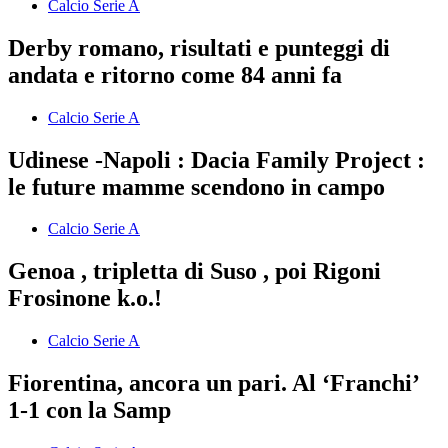
Calcio Serie A
Derby romano, risultati e punteggi di
andata e ritorno come 84 anni fa
Calcio Serie A
Udinese -Napoli : Dacia Family Project :
le future mamme scendono in campo
Calcio Serie A
Genoa , tripletta di Suso , poi Rigoni
Frosinone k.o.!
Calcio Serie A
Fiorentina, ancora un pari. Al ‘Franchi’
1-1 con la Samp