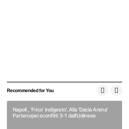
Recommended for You
Napoli , ‘Frico’ indigesto’. Alla ‘Dacia Arena’
Partenopei sconfitti 3-1 dall’Udinese