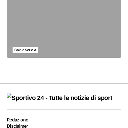
Calcio Serie A
Redazione
Disclaimer