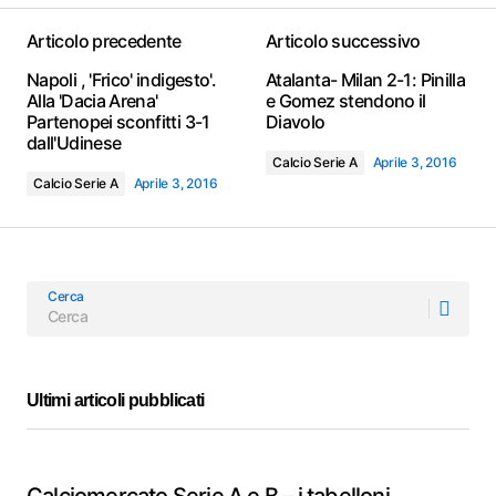
Articolo precedente
Articolo successivo
Napoli , 'Frico' indigesto'.
Atalanta- Milan 2-1: Pinilla
Alla 'Dacia Arena'
e Gomez stendono il
Partenopei sconfitti 3-1
Diavolo
dall'Udinese
Calcio Serie A
Aprile 3, 2016
Calcio Serie A
Aprile 3, 2016
Cerca
Ultimi articoli pubblicati