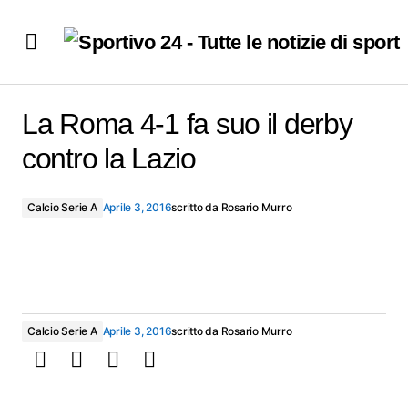
La Roma 4-1 fa suo il derby contro la Lazio
La Roma 4-1 fa suo il derby
contro la Lazio
Calcio Serie A
Aprile 3, 2016
scritto da
Rosario Murro
Calcio Serie A
Aprile 3, 2016
scritto da
Rosario Murro