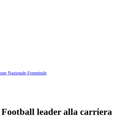
isione Nazionale Femminile
 Football leader alla carriera