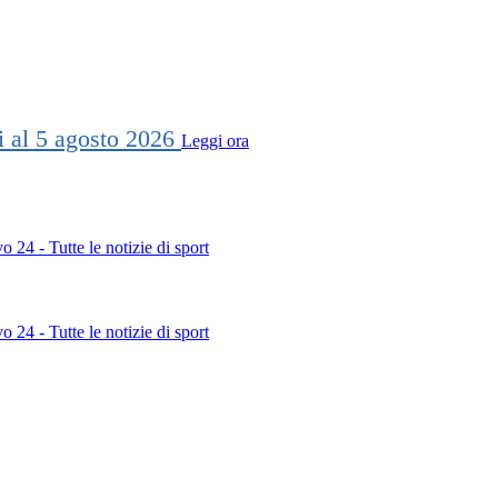
ti al 5 agosto 2026
Leggi ora