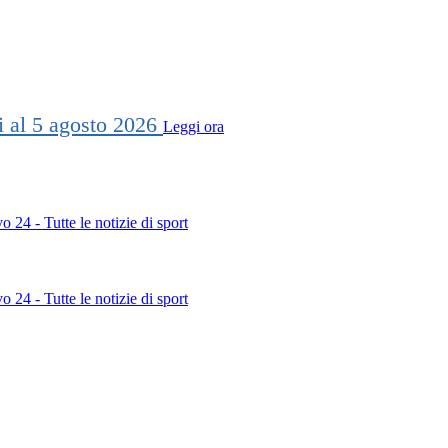
ti al 5 agosto 2026
Leggi ora