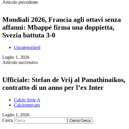
Articolo precedente
Mondiali 2026, Francia agli ottavi senza
affanni: Mbappé firma una doppietta,
Svezia battuta 3-0
Uncategorized
Luglio 1, 2026
Articolo successivo
Ufficiale: Stefan de Vrij al Panathinaikos,
contratto di un anno per l’ex Inter
Calcio Serie A
Calciomercato
Luglio 1, 2026
Cerca
Cerca
Cerca