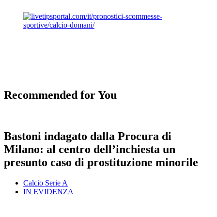
Recommended for You
Bastoni indagato dalla Procura di
Milano: al centro dell’inchiesta un
presunto caso di prostituzione minorile
Calcio Serie A
IN EVIDENZA