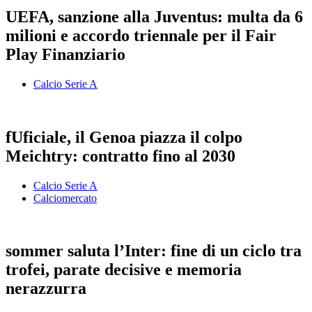
UEFA, sanzione alla Juventus: multa da 6
milioni e accordo triennale per il Fair
Play Finanziario
Calcio Serie A
fUficiale, il Genoa piazza il colpo
Meichtry: contratto fino al 2030
Calcio Serie A
Calciomercato
sommer saluta l’Inter: fine di un ciclo tra
trofei, parate decisive e memoria
nerazzurra