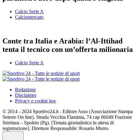
Calcio Serie A
Calciomercato
Conte tra Italia e Arabia: l’Al-Ittihad
tenta il tecnico con un’offerta milionaria
Calcio Serie A
Redazione
Disclaimer
Privacy e cookie law
© 2014 - 2024 Sportivo24.it - Editore Asso (Associazione Stampa
Settore On line). Strada Vecchia Flaminia, 74 cap 06049 Frazione
Strettura – Spoleto (Pg). [Testata giornalistica in attesa di
registrazione]. Direttore Responsabile: Rosario Murro.