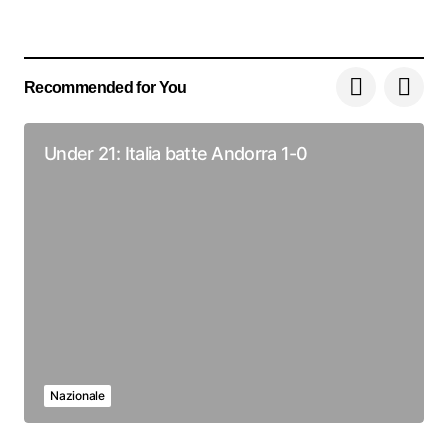
Recommended for You
Under 21: Italia batte Andorra 1-0
Nazionale