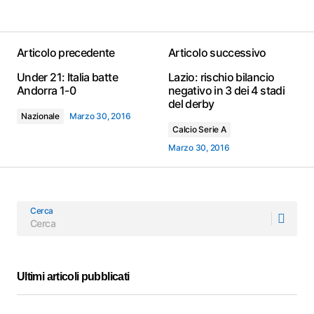
Articolo precedente
Articolo successivo
Under 21: Italia batte
Lazio: rischio bilancio
Andorra 1-0
negativo in 3 dei 4 stadi
del derby
Nazionale
Marzo 30, 2016
Calcio Serie A
Marzo 30, 2016
Cerca
Ultimi articoli pubblicati