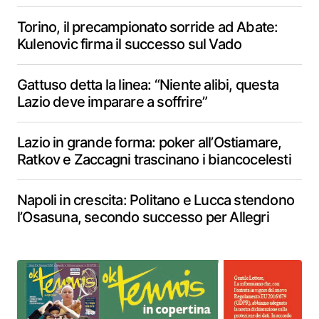
Torino, il precampionato sorride ad Abate:
Kulenovic firma il successo sul Vado
Gattuso detta la linea: “Niente alibi, questa
Lazio deve imparare a soffrire”
Lazio in grande forma: poker all’Ostiamare,
Ratkov e Zaccagni trascinano i biancocelesti
Napoli in crescita: Politano e Lucca stendono
l’Osasuna, secondo successo per Allegri