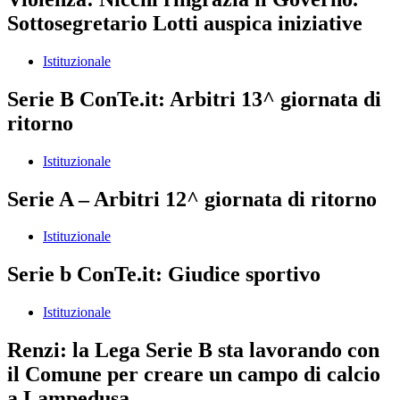
Sottosegretario Lotti auspica iniziative
Istituzionale
Serie B ConTe.it: Arbitri 13^ giornata di
ritorno
Istituzionale
Serie A – Arbitri 12^ giornata di ritorno
Istituzionale
Serie b ConTe.it: Giudice sportivo
Istituzionale
Renzi: la Lega Serie B sta lavorando con
il Comune per creare un campo di calcio
a Lampedusa