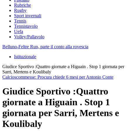
Rubriche
Rugby
Sport invernali
Tennis
Tennistavolo
Uefa
Volley/Pallavolo
Belluno-Feltre Run, parte il conto alla rovescia
Istituzionale
Giudice Sportivo :Quattro giornate a Higuain . Stop 1 giornata per
Sarri, Mertens e Koulibaly
Calcioscommesse: Procura chiede 6 mesi per Antonio Conte
Giudice Sportivo :Quattro
giornate a Higuain . Stop 1
giornata per Sarri, Mertens e
Koulibaly