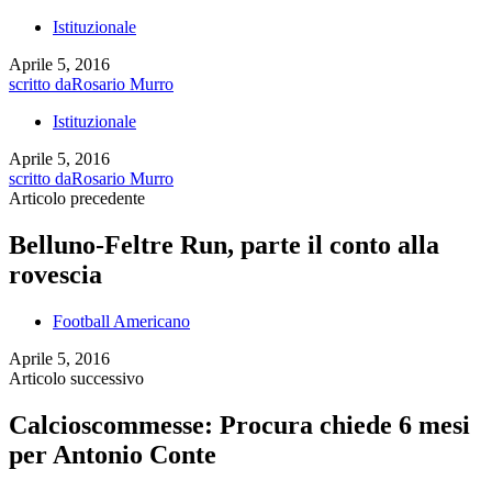
Istituzionale
Aprile 5, 2016
scritto da
Rosario Murro
Istituzionale
Aprile 5, 2016
scritto da
Rosario Murro
Articolo precedente
Belluno-Feltre Run, parte il conto alla
rovescia
Football Americano
Aprile 5, 2016
Articolo successivo
Calcioscommesse: Procura chiede 6 mesi
per Antonio Conte