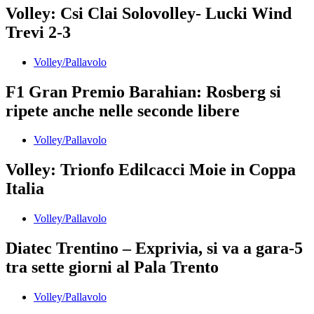
Volley: Csi Clai Solovolley- Lucki Wind
Trevi 2-3
Volley/Pallavolo
F1 Gran Premio Barahian: Rosberg si
ripete anche nelle seconde libere
Volley/Pallavolo
Volley: Trionfo Edilcacci Moie in Coppa
Italia
Volley/Pallavolo
Diatec Trentino – Exprivia, si va a gara-5
tra sette giorni al Pala Trento
Volley/Pallavolo