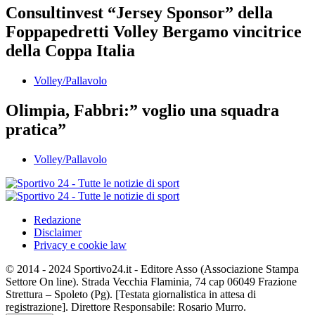
Consultinvest “Jersey Sponsor” della
Foppapedretti Volley Bergamo vincitrice
della Coppa Italia
Volley/Pallavolo
Olimpia, Fabbri:” voglio una squadra
pratica”
Volley/Pallavolo
Redazione
Disclaimer
Privacy e cookie law
© 2014 - 2024 Sportivo24.it - Editore Asso (Associazione Stampa
Settore On line). Strada Vecchia Flaminia, 74 cap 06049 Frazione
Strettura – Spoleto (Pg). [Testata giornalistica in attesa di
registrazione]. Direttore Responsabile: Rosario Murro.