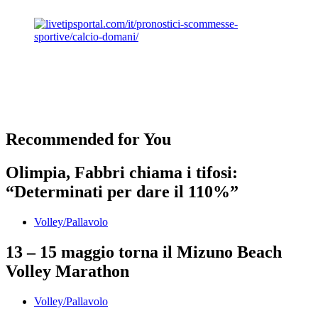
Recommended for You
Olimpia, Fabbri chiama i tifosi:
“Determinati per dare il 110%”
Volley/Pallavolo
13 – 15 maggio torna il Mizuno Beach
Volley Marathon
Volley/Pallavolo