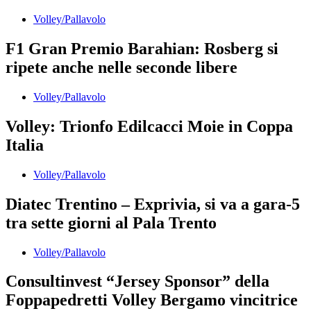
Volley/Pallavolo
F1 Gran Premio Barahian: Rosberg si
ripete anche nelle seconde libere
Volley/Pallavolo
Volley: Trionfo Edilcacci Moie in Coppa
Italia
Volley/Pallavolo
Diatec Trentino – Exprivia, si va a gara-5
tra sette giorni al Pala Trento
Volley/Pallavolo
Consultinvest “Jersey Sponsor” della
Foppapedretti Volley Bergamo vincitrice