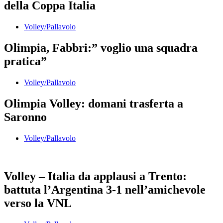
della Coppa Italia
Volley/Pallavolo
Olimpia, Fabbri:” voglio una squadra
pratica”
Volley/Pallavolo
Olimpia Volley: domani trasferta a
Saronno
Volley/Pallavolo
Volley – Italia da applausi a Trento:
battuta l’Argentina 3-1 nell’amichevole
verso la VNL