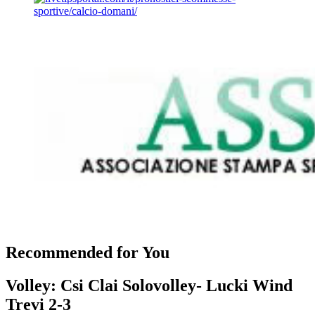
Recommended for You
Volley: Csi Clai Solovolley- Lucki Wind
Trevi 2-3