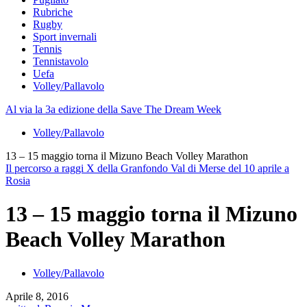
Rubriche
Rugby
Sport invernali
Tennis
Tennistavolo
Uefa
Volley/Pallavolo
Al via la 3a edizione della Save The Dream Week
Volley/Pallavolo
13 – 15 maggio torna il Mizuno Beach Volley Marathon
Il percorso a raggi X della Granfondo Val di Merse del 10 aprile a
Rosia
13 – 15 maggio torna il Mizuno
Beach Volley Marathon
Volley/Pallavolo
Aprile 8, 2016