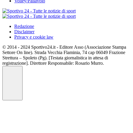
Volley/Pallavolo
Redazione
Disclaimer
Privacy e cookie law
© 2014 - 2024 Sportivo24.it - Editore Asso (Associazione Stampa
Settore On line). Strada Vecchia Flaminia, 74 cap 06049 Frazione
Strettura – Spoleto (Pg). [Testata giornalistica in attesa di
registrazione]. Direttore Responsabile: Rosario Murro.